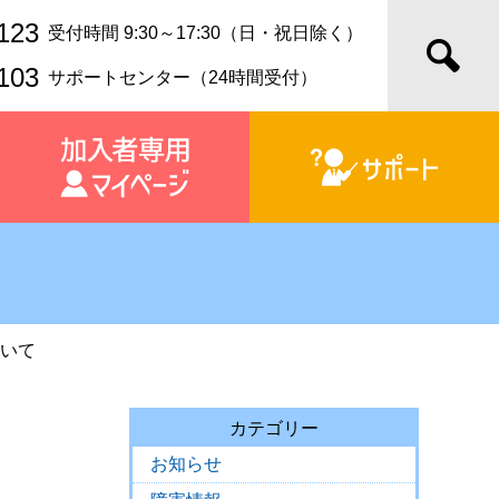
123
受付時間 9:30～17:30（日・祝日除く）
103
サポートセンター（24時間受付）
ついて
カテゴリー
お知らせ