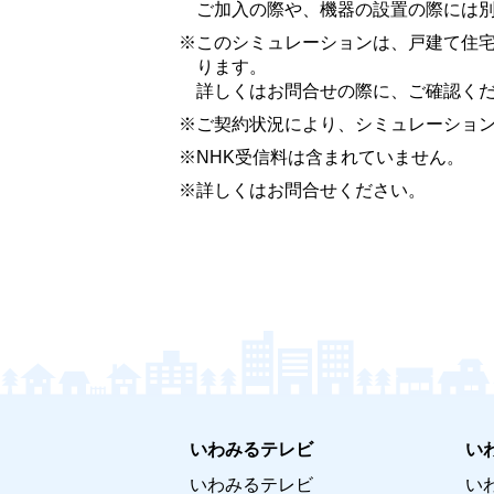
ご加入の際や、機器の設置の際には
このシミュレーションは、戸建て住
ります。
詳しくはお問合せの際に、ご確認く
ご契約状況により、シミュレーショ
NHK受信料は含まれていません。
詳しくはお問合せください。
いわみるテレビ
い
いわみるテレビ
い