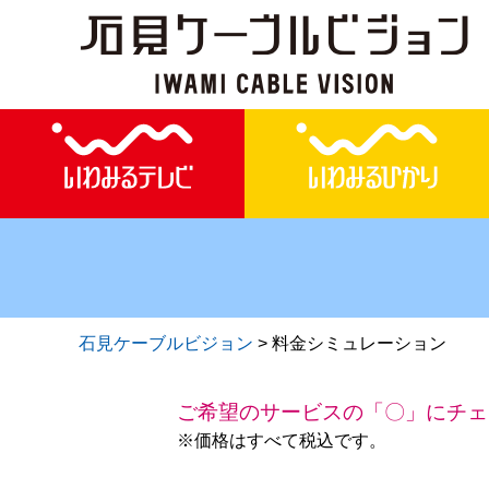
石見ケーブルビジョン
>
料金シミュレーション
ご希望のサービスの「〇」にチェ
※価格はすべて税込です。