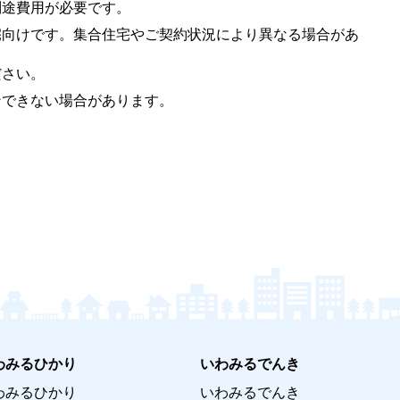
別途費用が必要です。
宅向けです。集合住宅やご契約状況により異なる場合があ
ださい。
ンできない場合があります。
わみるひかり
いわみるでんき
わみるひかり
いわみるでんき