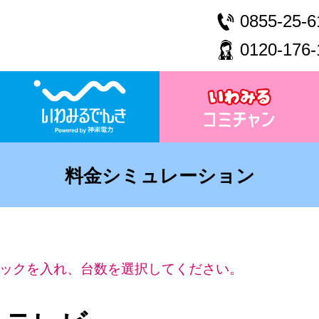
0855-25-6
0120-176-
料金シミュレーション
ックを入れ、台数を選択してください。