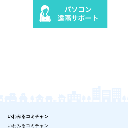
いわみるコミチャン
いわみるコミチャン