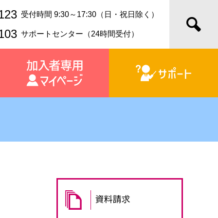
123
受付時間 9:30～17:30（日・祝日除く）
103
サポートセンター（24時間受付）