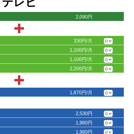
テレビ
2,090円
330円/月
1,100円/月
1,100円/月
2,200円/月
1,870円/月
2,530円
1,980円
1,980円