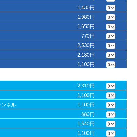
1,430円
1,980円
1,650円
770円
2,530円
2,180円
1,100円
2,310円
1,100円
1,100円
ャンネル
880円
1,540円
1,100円