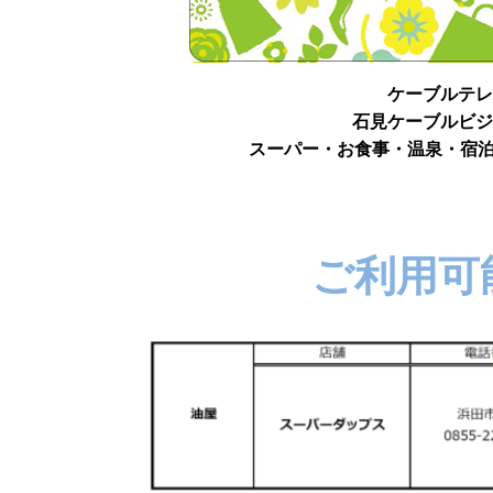
ケーブルテレ
石見ケーブルビジ
スーパー・お食事・温泉・宿泊
ご利用可