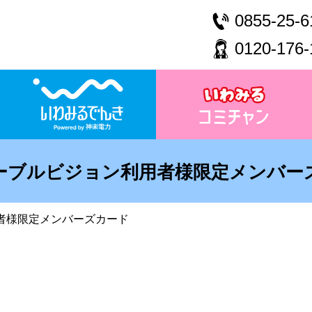
0855-25-6
0120-176-
ーブルビジョン利用者様限定メンバー
者様限定メンバーズカード