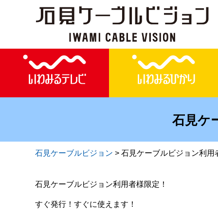
石見ケ
石見ケーブルビジョン
>
石見ケーブルビジョン利用
石見ケーブルビジョン利用者様限定！
すぐ発行！すぐに使えます！