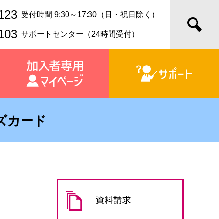
123
受付時間 9:30～17:30（日・祝日除く）
103
サポートセンター（24時間受付）
ズカード