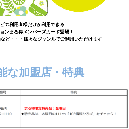
ビの利用者様だけが利用できる
ョンまる得メンバーズカード登場！
など・・・様々なジャンルでご利用いただけます
能な加盟店・特典