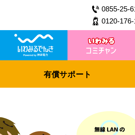
0855-25-6
0120-176-
有償サポート