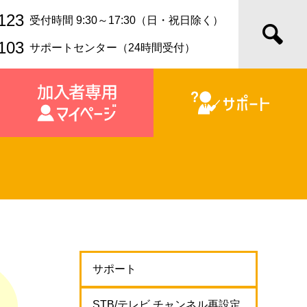
123
受付時間 9:30～17:30（日・祝日除く）
103
サポートセンター（24時間受付）
サポート
STB/テレビ チャンネル再設定