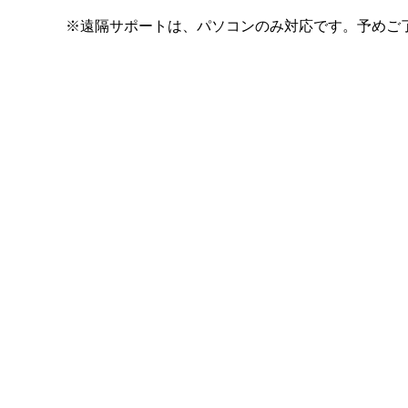
※遠隔サポートは、パソコンのみ対応です。予めご