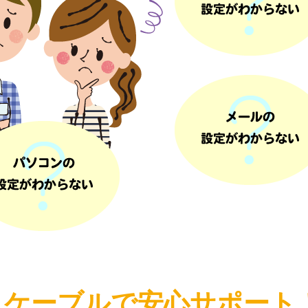
見ケーブルで安心サポート