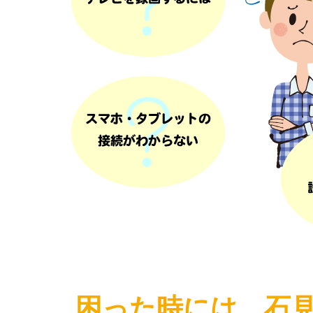
困った時には、石