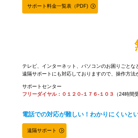
サポート料金一覧表（PDF)
テレビ、インターネット、パソコンのお困りごとな
遠隔サポートにも対応しておりますので、操作方法
サポートセンター
フリーダイヤル：０１２０-１７６-１０３
（24時間
電話での対応が難しい！わかりにくいと
遠隔サポート