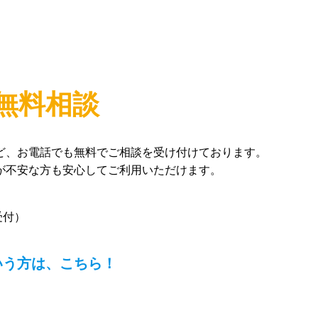
無料相談
ど、お電話でも無料でご相談を受け付けております。
が不安な方も安心してご利用いただけます。
受付）
いう方は、こちら！