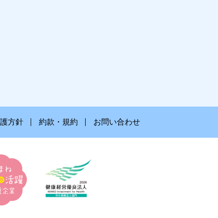
護方針
約款・規約
お問い合わせ