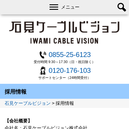
メニュー
0855-25-6123
受付時間 9:30～17:30（日・祝日除く）
0120-176-103
サポートセンター（24時間受付）
採用情報
石見ケーブルビジョン
>
採用情報
【会社概要】
会社名：石見ケーブルビジョン株式会社