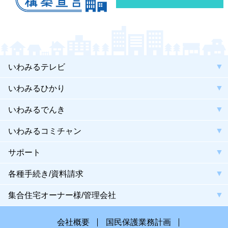
いわみるテレビ
いわみるひかり
いわみるでんき
いわみるコミチャン
サポート
各種手続き/資料請求
集合住宅オーナー様/管理会社
会社概要
国民保護業務計画