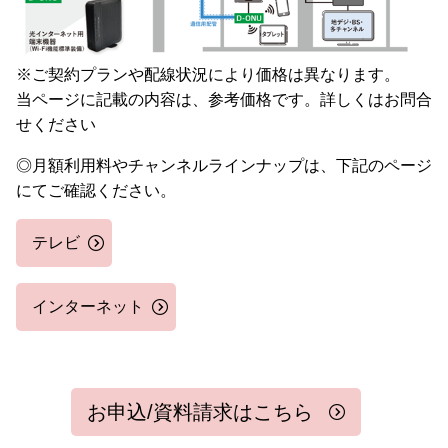
※ご契約プランや配線状況により価格は異なります。
当ページに記載の内容は、参考価格です。詳しくはお問合
せください
◎月額利用料やチャンネルラインナップは、下記のページ
にてご確認ください。
テレビ
インターネット
お申込/資料請求はこちら