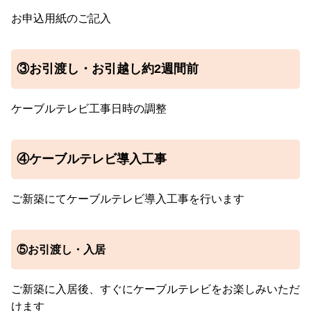
お申込用紙のご記入
③お引渡し・お引越し約2週間前
ケーブルテレビ工事日時の調整
④ケーブルテレビ導入工事
ご新築にてケーブルテレビ導入工事を行います
⑤お引渡し・入居
ご新築に入居後、すぐにケーブルテレビをお楽しみいただ
けます