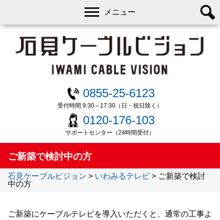
メニュー
0855-25-6123
受付時間 9:30～17:30（日・祝日除く）
0120-176-103
サポートセンター（24時間受付）
ご新築で検討中の方
石見ケーブルビジョン
>
いわみるテレビ
>
ご新築で検討
中の方
ご新築にケーブルテレビを導入いただくと、通常の工事よ