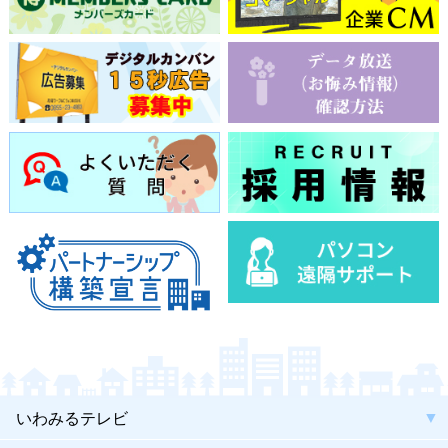
いわみるテレビ