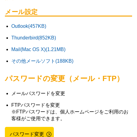
メール設定
Outlook(457KB)
Thunderbird(852KB)
Mail(Mac OS X)(1.21MB)
その他メールソフト(188KB)
パスワードの変更（メール・FTP）
メールパスワードを変更
FTPパスワードを変更
※FTPパスワードは、個人ホームページをご利用のお
客様がご使用できます。
パスワード変更