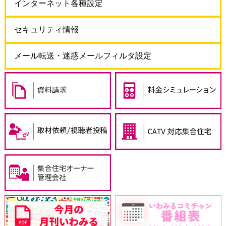
インターネット各種設定
セキュリティ情報
メール転送・迷惑メールフィルタ設定