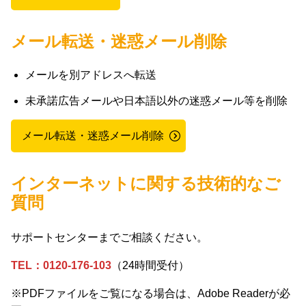
メール転送・迷惑メール削除
メールを別アドレスへ転送
未承諾広告メールや日本語以外の迷惑メール等を削除
メール転送・迷惑メール削除
インターネットに関する技術的なご
質問
サポートセンターまでご相談ください。
TEL：0120-176-103
（24時間受付）
※PDFファイルをご覧になる場合は、Adobe Readerが必