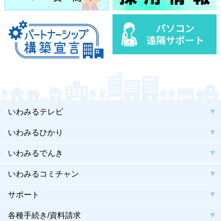
いわみるテレビ
いわみるひかり
いわみるでんき
いわみるコミチャン
サポート
各種手続き/資料請求