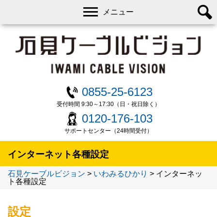
メニュー
0855-25-6123
受付時間 9:30～17:30（日・祝日除く）
0120-176-103
サポートセンター（24時間受付）
インターネット各種設定
石見ケーブルビジョン
>
いわみるひかり
>
インターネッ
ト各種設定
設定