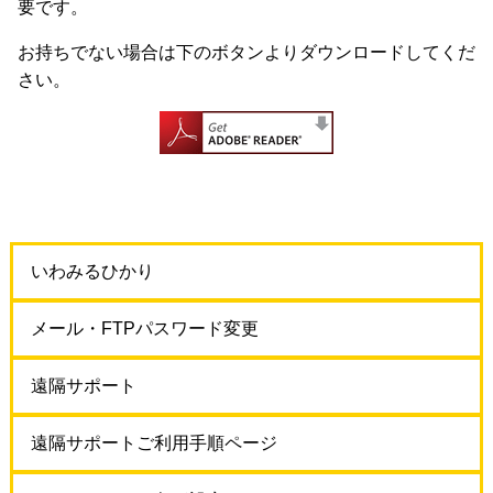
要です。
お持ちでない場合は下のボタンよりダウンロードしてくだ
さい。
いわみるひかり
メール・FTPパスワード変更
遠隔サポート
遠隔サポートご利用手順ページ