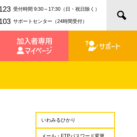
123
受付時間 9:30～17:30（日・祝日除く）
103
サポートセンター（24時間受付）
いわみるひかり
メール・FTPパスワード変更