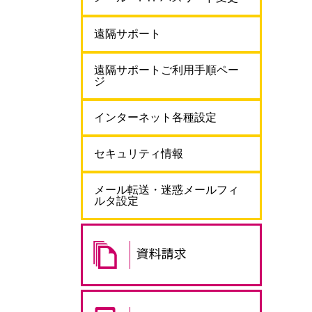
遠隔サポート
遠隔サポートご利用手順ペー
ジ
インターネット各種設定
セキュリティ情報
メール転送・迷惑メールフィ
ルタ設定