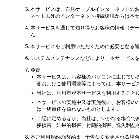
本サービスは、石見ケーブルインターネットの
ネット以外のインターネット接続環境からは本
本サービスを通じて知り得たお客様の情報（デ
ん。
本サービスをご利用いただくために必要となる
システムメンテナンスなどにより、本サービス
免責
本サービスは、お客様のパソコンに生じてい
容およびご使用環境等によっては、本サービ
当社は、利用者が本サービスを利用すること
本サービスの実施中又は実施後に、お客様の
は一切責任を負わないものとします。
上記に定めるほか、当社は、いかなる場合で
接損害、結果的損害、付随的損害、逸失利益
本ご利用規約の内容は、予告なく変更される場