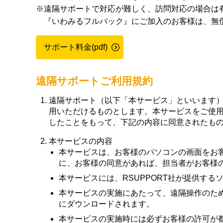
※遠隔サポートで対応が難しく、訪問対応の場合は
『いわみるフルパック』にご加入のお客様は、無
サポート料金(pdf)
遠隔サポートご利用規約
遠隔サポート（以下「本サービス」といいます
用いただけるものとします。本サービスをご使
したことをもって、下記の内容に同意されたも
本サービスの内容
本サービスは、お客様のパソコンの画面をお
に、お客様の同意があれば、担当者がお客様
本サービスには、RSUPPORT社が提供する
本サービスの実施にあたって、遠隔操作のた
にダウンロードされます。
本サービスの実施時には必ずお客様の許可が