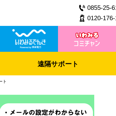
0855-25-6
0120-176-
遠隔サポート
ート