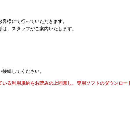
お客様にて行っていただきます。
様は、スタッフがご案内いたします。
い接続してください。
ている利用規約をお読みの上同意し、専用ソフトのダウンロー