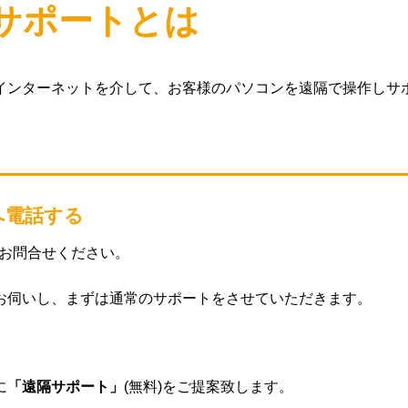
サポートとは
インターネットを介して、お客様のパソコンを遠隔で操作しサ
へ電話する
でお問合せください。
お伺いし、まずは通常のサポートをさせていただきます。
に
「遠隔サポート」
(無料)をご提案致します。