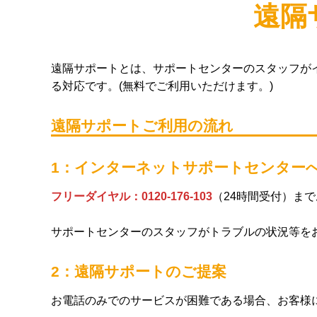
遠隔
遠隔サポートとは、サポートセンターのスタッフが
る対応です。(無料でご利用いただけます。)
遠隔サポートご利用の流れ
1：インターネットサポートセンター
フリーダイヤル：0120-176-103
（24時間受付）ま
サポートセンターのスタッフがトラブルの状況等を
2：遠隔サポートのご提案
お電話のみでのサービスが困難である場合、お客様