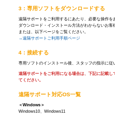
3：専用ソフトをダウンロードする
遠隔サポートをご利用するにあたり、必要な操作を
ダウンロード・インストール方法がわからないお客
または、以下ページをご覧ください。
→遠隔サポートご利用手順ページ
4：接続する
専用ソフトのインストール後、スタッフの指示に従
遠隔サポートをご利用になる場合は、下記に記載し
てください。
遠隔サポート対応OS一覧
＜Windows＞
Windows10、Windows11