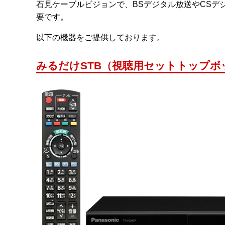
石見ケーブルビジョンで、BSデジタル放送やCSデジ
要です。
以下の機器をご提供しております。
みるだけSTB（視聴用セットトップボ