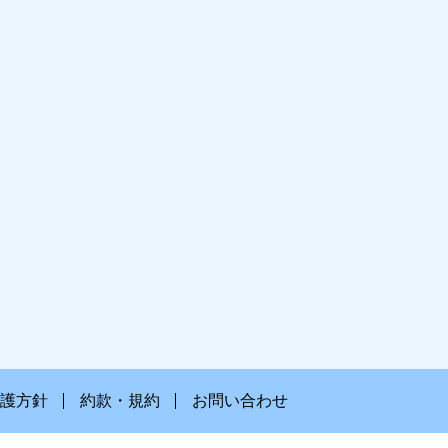
護方針
約款・規約
お問い合わせ