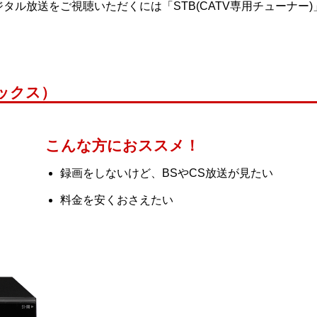
タル放送をご視聴いただくには「STB(CATV専用チューナー)
ックス）
こんな方におススメ！
録画をしないけど、BSやCS放送が見たい
料金を安くおさえたい