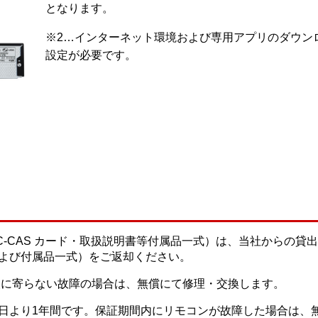
となります。
※2…インターネット環境および専用アプリのダウンロ
設定が必要です。
ード・C-CAS カード・取扱説明書等付属品一式）は、当社からの貸
および付属品一式）をご返却ください。
失に寄らない故障の場合は、無償にて修理・交換します。
日より1年間です。保証期間内にリモコンが故障した場合は、