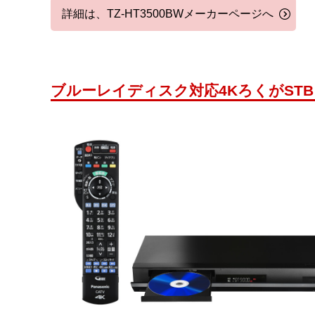
詳細は、TZ-HT3500BWメーカーページへ
ブルーレイディスク対応4KろくがSTB