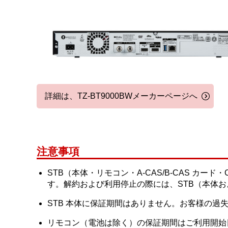
詳細は、TZ-BT9000BWメーカーページへ
注意事項
STB（本体・リモコン・A-CAS/B-CAS カ
す。解約および利用停止の際には、STB（本体
STB 本体に保証期間はありません。お客様の過
リモコン（電池は除く）の保証期間はご利用開始