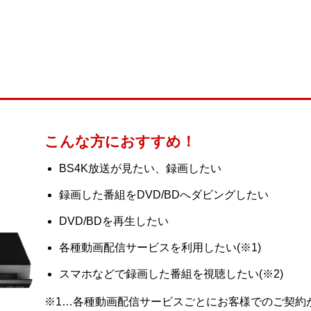
こんな方におすすめ！
BS4K放送が見たい、録画したい
録画した番組をDVD/BDへダビングしたい
DVD/BDを再生したい
各種動画配信サービスを利用したい(※1)
スマホなどで録画した番組を視聴したい(※2)
※1…各種動画配信サービスごとにお客様でのご契約