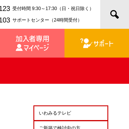
123
受付時間 9:30～17:30（日・祝日除く）
103
サポートセンター（24時間受付）
いわみるテレビ
ご新築で検討中の方