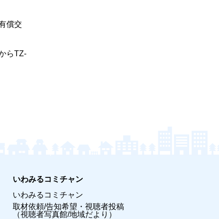
有償交
からTZ-
いわみるコミチャン
いわみるコミチャン
取材依頼/告知希望・視聴者投稿
（視聴者写真館/地域だより）