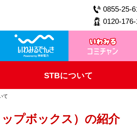
0855-25-6
0120-176-
STBについて
いて
トップボックス）の紹介