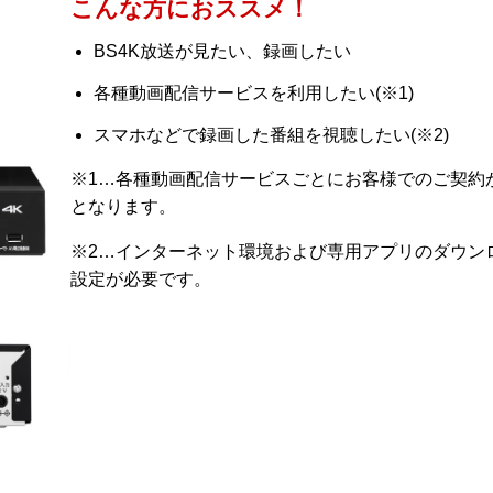
こんな方におススメ！
BS4K放送が見たい、録画したい
各種動画配信サービスを利用したい(※1)
スマホなどで録画した番組を視聴したい(※2)
※1…各種動画配信サービスごとにお客様でのご契約
となります。
※2…インターネット環境および専用アプリのダウンロ
設定が必要です。