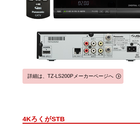
詳細は、TZ-LS200Pメーカーページへ
4KろくがSTB