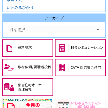
いわみるひかり
アーカイブ