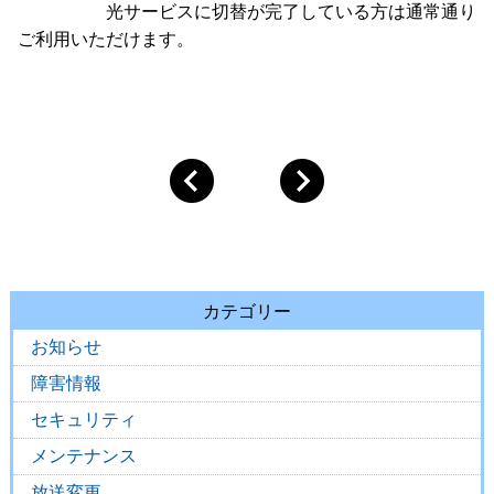
光サービスに切替が完了している方は通常通り
ご利用いただけます。
カテゴリー
お知らせ
障害情報
セキュリティ
メンテナンス
放送変更