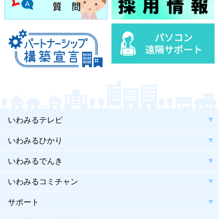
いわみるテレビ
いわみるひかり
いわみるでんき
いわみるコミチャン
サポート