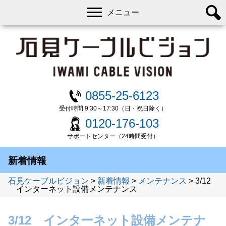
メニュー
0855-25-6123
受付時間 9:30～17:30（日・祝日除く）
0120-176-103
サポートセンター（24時間受付）
新着情報
石見ケーブルビジョン
>
新着情報
>
メンテナンス
>
3/12
インターネット設備メンテナンス
3/12 インターネット設備メンテナ