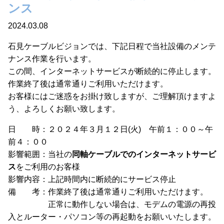
ンス
2024.03.08
石見ケーブルビジョンでは、下記日程で当社設備のメンテ
ナンス作業を行います。
この間、インターネットサービスが断続的に停止します。
作業終了後は通常通りご利用いただけます。
お客様にはご迷惑をお掛け致しますが、ご理解頂けますよ
う、よろしくお願い致します。
日 時：２０２４年３月１２日(火) 午前１：００～午
前４：００
影響範囲：当社の
同軸ケーブルでのインターネットサービ
ス
をご利用のお客様
影響内容：上記時間内に断続的にサービス停止
備 考：作業終了後は通常通りご利用いただけます。
正常に動作しない場合は、モデムの電源の再投
入とルーター・パソコン等の再起動をお願いいたします。