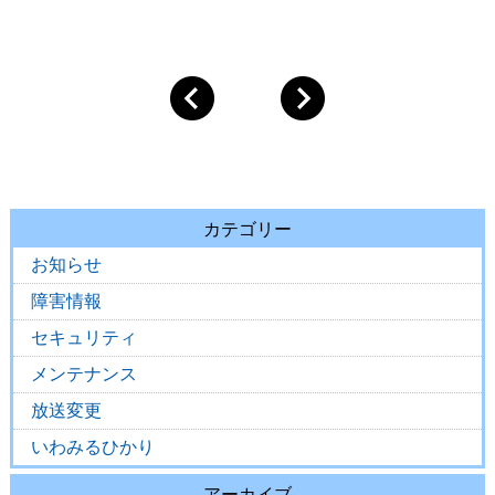
カテゴリー
お知らせ
障害情報
セキュリティ
メンテナンス
放送変更
いわみるひかり
アーカイブ