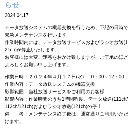
らせ
2024.04.17
データ放送システムの機器交換を行うため、下記の日時で
緊急メンテナンスを行います。
作業時間内には、データ放送サービスおよびラジオ放送(1
21ch)が停止いたします。
お客様には大変ご迷惑をおかけ致しますが、ご了承のほど
よろしくお願い申し上げます。
作業日時：２０２４年４月１７日(水) 10：00～12：00
作業内容：データ放送システムの機器交換
影響範囲：当社放送サービスをご利用のお客様
影響内容：作業時間のうち1時間程度、データ放送(111ch/
112ch/121ch)およびラジオ放送(121ch)の停止
備 考：メンテナンス終了後は、通常通りご利用いただ
けます。