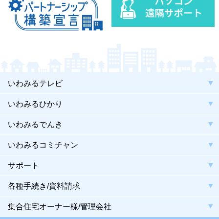
いわみるテレビ
いわみるひかり
いわみるでんき
いわみるコミチャン
サポート
各種手続き/資料請求
集合住宅オーナー様/管理会社