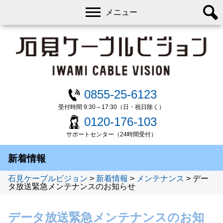
メニュー
0855-25-6123
受付時間 9:30～17:30（日・祝日除く）
0120-176-103
サポートセンター（24時間受付）
新着情報
石見ケーブルビジョン
>
新着情報
>
メンテナンス
>
デー
タ放送緊急メンテナンスのお知らせ
データ放送緊急メンテナンスのお知