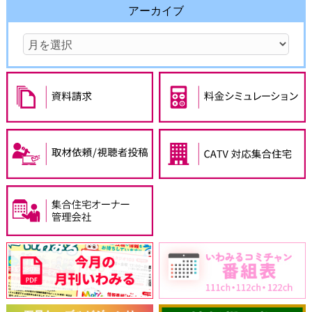
アーカイブ