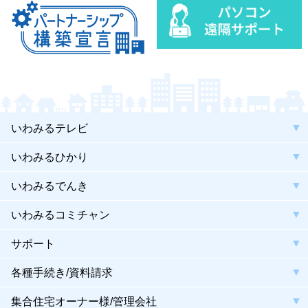
いわみるテレビ
いわみるひかり
いわみるでんき
いわみるコミチャン
サポート
各種手続き/資料請求
集合住宅オーナー様/管理会社