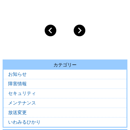
カテゴリー
お知らせ
障害情報
セキュリティ
メンテナンス
放送変更
いわみるひかり