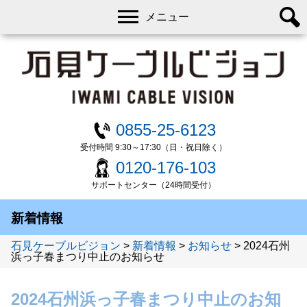
メニュー
0855-25-6123
受付時間 9:30～17:30（日・祝日除く）
0120-176-103
サポートセンター（24時間受付）
新着情報
石見ケーブルビジョン
>
新着情報
>
お知らせ
>
2024石州
浜っ子春まつり中止のお知らせ
2024石州浜っ子春まつり中止のお知