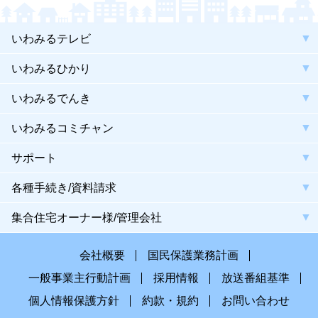
いわみるテレビ
いわみるひかり
いわみるでんき
いわみるコミチャン
サポート
各種手続き/資料請求
集合住宅オーナー様/管理会社
会社概要
国民保護業務計画
一般事業主行動計画
採用情報
放送番組基準
個人情報保護方針
約款・規約
お問い合わせ