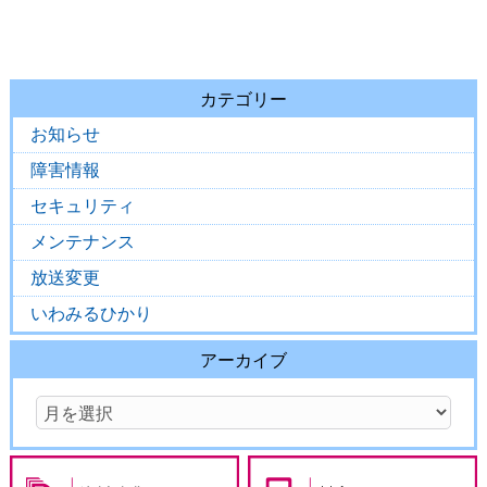
カテゴリー
お知らせ
障害情報
セキュリティ
メンテナンス
放送変更
いわみるひかり
アーカイブ