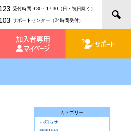
123
受付時間 9:30～17:30（日・祝日除く）
103
サポートセンター（24時間受付）
カテゴリー
お知らせ