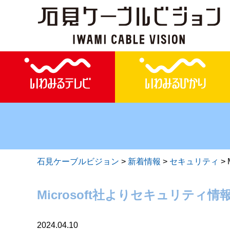
石見ケーブルビジョン
>
新着情報
>
セキュリティ
>
Microsoft社よりセキュリティ情
2024.04.10