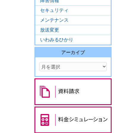
障害情報
セキュリティ
メンテナンス
放送変更
いわみるひかり
アーカイブ