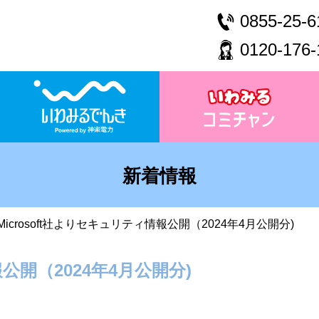
0855-25-6
0120-176-
新着情報
Microsoft社よりセキュリティ情報公開（2024年4月公開分)
報公開（2024年4月公開分)