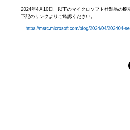
2024年4月10日、以下のマイクロソフト社製品の
下記のリンクよりご確認ください。
https://msrc.microsoft.com/blog/2024/04/202404-se