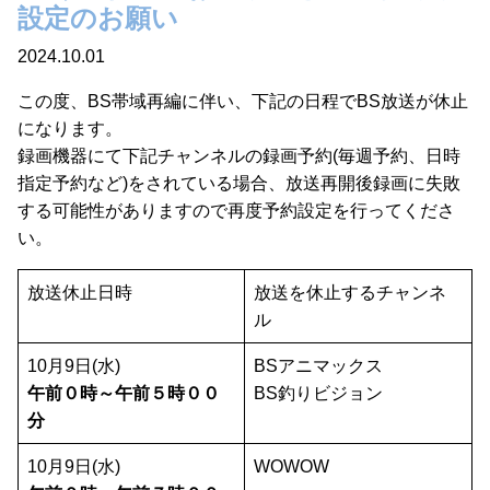
設定のお願い
2024.10.01
この度、BS帯域再編に伴い、下記の日程でBS放送が休止
になります。
録画機器にて下記チャンネルの録画予約(毎週予約、日時
指定予約など)をされている場合、放送再開後録画に失敗
する可能性がありますので再度予約設定を行ってくださ
い。
放送休止日時
放送を休止するチャンネ
ル
10月9日(水)
BSアニマックス
午前０時～午前５時００
BS釣りビジョン
分
10月9日(水)
WOWOW