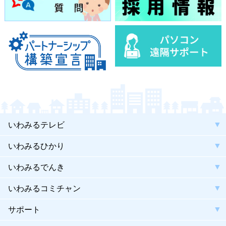
いわみるテレビ
いわみるひかり
いわみるでんき
いわみるコミチャン
サポート