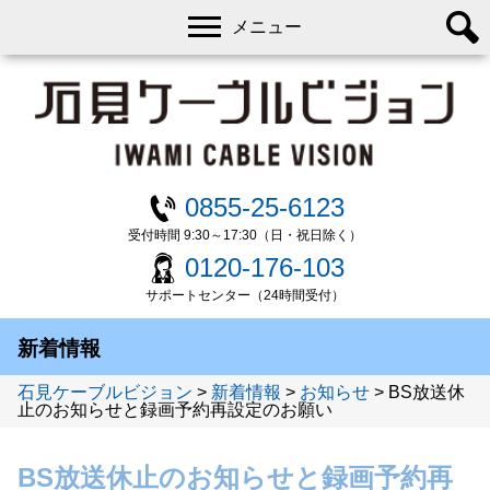
メニュー
0855-25-6123
受付時間 9:30～17:30（日・祝日除く）
0120-176-103
サポートセンター（24時間受付）
新着情報
石見ケーブルビジョン
>
新着情報
>
お知らせ
>
BS放送休
止のお知らせと録画予約再設定のお願い
BS放送休止のお知らせと録画予約再