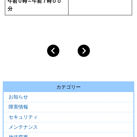
午前０時～午前７時００
分
カテゴリー
お知らせ
障害情報
セキュリティ
メンテナンス