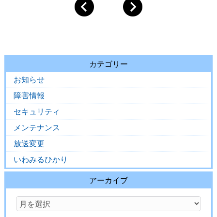
カテゴリー
お知らせ
障害情報
セキュリティ
メンテナンス
放送変更
いわみるひかり
アーカイブ