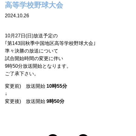
高等学校野球大会
2024.10.26
10月27日(日)放送予定の
｢第143回秋季中国地区高等学校野球大会｣
準々決勝の放送について
試合開始時間の変更に伴い
9時50分放送開始となります。
ご了承下さい。
変更前) 放送開始
10時55分
↓
変更後) 放送開始
9時50分