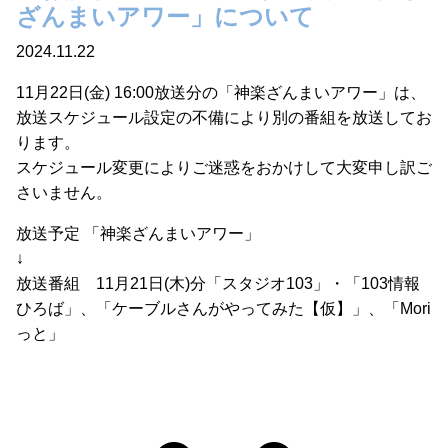
ざんまいアワー」について
2024.11.22
11月22日(金) 16:00放送分の「神楽ざんまいアワー」は、
放送スケジュール設定の不備により別の番組を放送してお
ります。
スケジュール変更によりご迷惑をおかけして大変申し訳ご
さいません。
放送予定 「神楽ざんまいアワー」
↓
放送番組 11月21日(木)分「スタジオ103」・「103情報
ひろば」、「ケーブルさんがやってみた【仮】」、「Mori
っと」