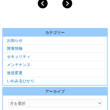
カテゴリー
お知らせ
障害情報
セキュリティ
メンテナンス
放送変更
いわみるひかり
アーカイブ