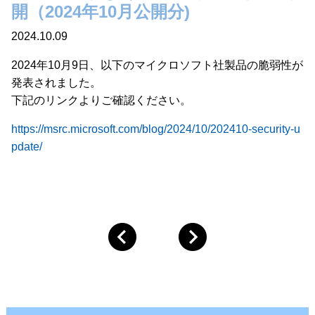
開（2024年10月公開分)
2024.10.09
2024年10月9日、以下のマイクロソフト社製品の脆弱性が
発表されました。
下記のリンクよりご確認ください。
https://msrc.microsoft.com/blog/2024/10/202410-security-u
pdate/