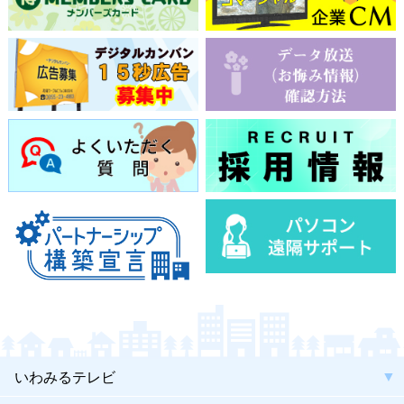
いわみるテレビ