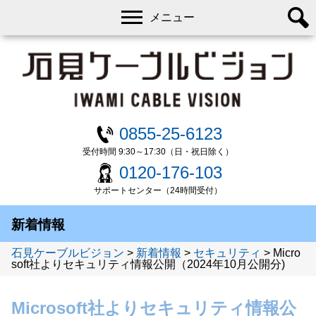
メニュー
0855-25-6123
受付時間 9:30～17:30（日・祝日除く）
0120-176-103
サポートセンター（24時間受付）
新着情報
石見ケーブルビジョン
>
新着情報
>
セキュリティ
>
Micro
soft社よりセキュリティ情報公開（2024年10月公開分)
Microsoft社よりセキュリティ情報公