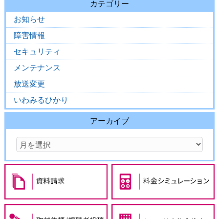
カテゴリー
お知らせ
障害情報
セキュリティ
メンテナンス
放送変更
いわみるひかり
アーカイブ