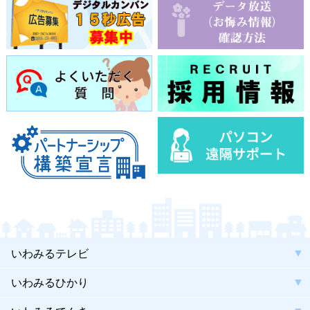
いわみるテレビ
いわみるひかり