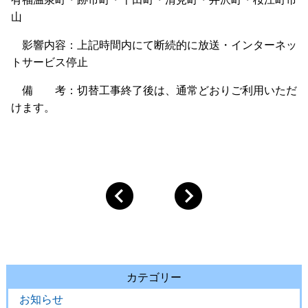
山
影響内容：上記時間内にて断続的に放送・インターネッ
トサービス停止
備 考：切替工事終了後は、通常どおりご利用いただ
けます。
カテゴリー
お知らせ