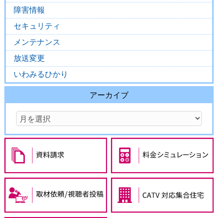
障害情報
セキュリティ
メンテナンス
放送変更
いわみるひかり
アーカイブ