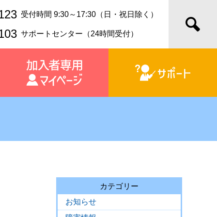
123
受付時間 9:30～17:30（日・祝日除く）
103
サポートセンター（24時間受付）
カテゴリー
お知らせ