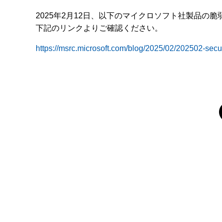
2025年2月12日、以下のマイクロソフト社製品の
下記のリンクよりご確認ください。
https://msrc.microsoft.com/blog/2025/02/202502-secur