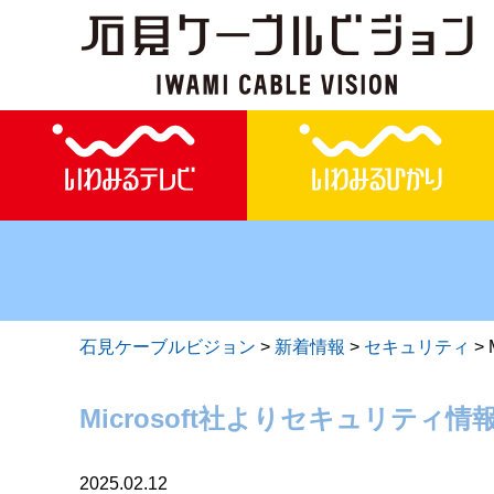
石見ケーブルビジョン
>
新着情報
>
セキュリティ
>
Microsoft社よりセキュリティ情
2025.02.12