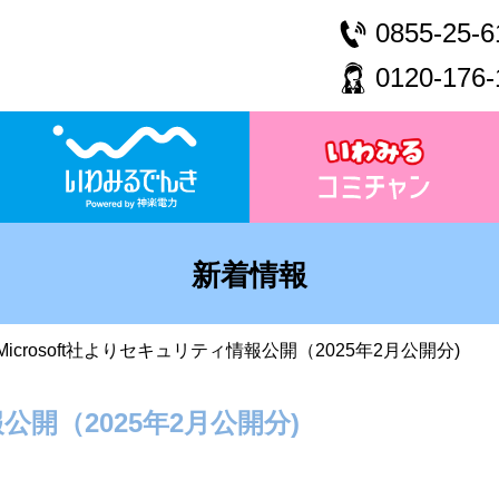
0855-25-6
0120-176-
新着情報
Microsoft社よりセキュリティ情報公開（2025年2月公開分)
報公開（2025年2月公開分)