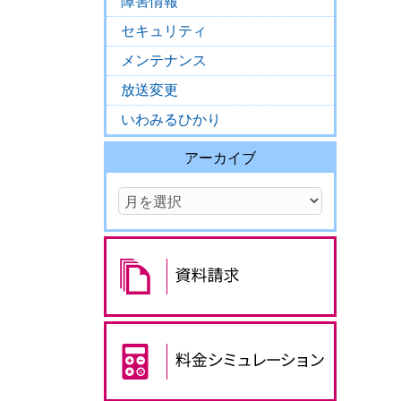
障害情報
セキュリティ
メンテナンス
放送変更
いわみるひかり
アーカイブ