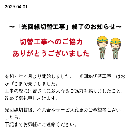
2025.04.01
令和４年４月より開始しました、「光回線切替工事」はお
かげさまで完了しました。
工事の際には皆さまに多大なるご協力を賜りましたこと、
改めて御礼申しあげます。
光回線切替後、不具合やサービス変更のご希望等ございま
したら、
下記までお気軽にご連絡ください。