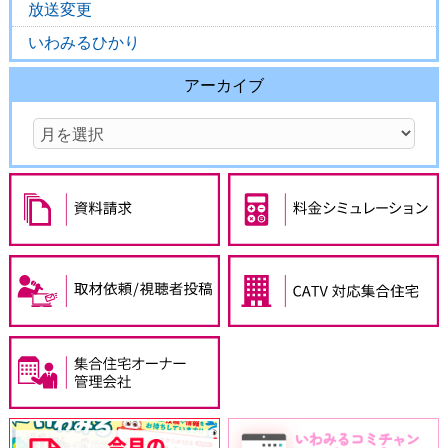
放送変更
いわみるひかり
アーカイブ