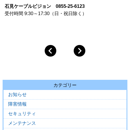
石見ケーブルビジョン
0855-25-6123
受付時間 9:30～17:30（日・祝日除く）
カテゴリー
お知らせ
障害情報
セキュリティ
メンテナンス