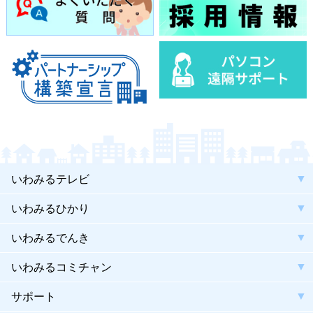
いわみるテレビ
いわみるひかり
いわみるでんき
いわみるコミチャン
サポート