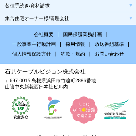
各種手続き/資料請求
集合住宅オーナー様/管理会社
会社概要
国民保護業務計画
一般事業主行動計画
採用情報
放送番組基準
個人情報保護方針
約款・規約
お問い合わせ
石見ケーブルビジョン株式会社
〒697-0015 島根県浜田市竹迫町2886番地
山陰中央新報西部本社ビル内