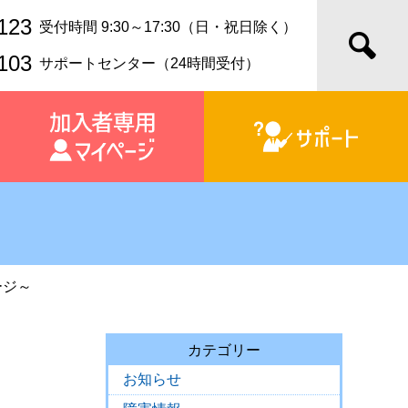
123
受付時間 9:30～17:30（日・祝日除く）
103
サポートセンター（24時間受付）
ージ～
カテゴリー
お知らせ