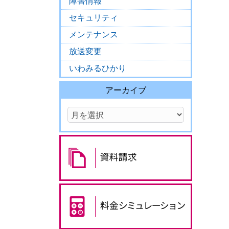
障害情報
セキュリティ
メンテナンス
放送変更
いわみるひかり
アーカイブ