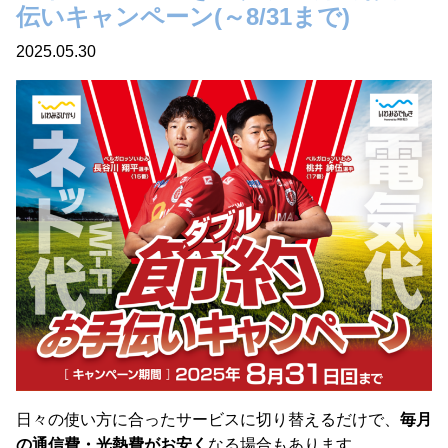
伝いキャンペーン(～8/31まで)
2025.05.30
日々の使い方に合ったサービスに切り替えるだけで、
毎月
の通信費・光熱費がお安く
なる場合もあります。