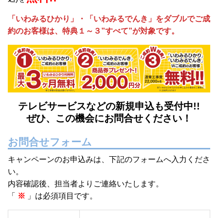
「いわみるひかり」・「いわみるでんき」をダブルでご成
約のお客様は、特典１～３”すべて”が対象です。
テレビサービスなどの新規申込も受付中!!
ぜひ、この機会にお問合せください！
お問合せフォーム
キャンペーンのお申込みは、下記のフォームへ入力くださ
い。
内容確認後、担当者よりご連絡いたします。
「
※
」は必須項目です。