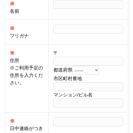
※
名前
※
フリガナ
※
〒
住所
※ご利用予定の
都道府県
住所を入力くだ
市区町村番地
さい。
マンション/ビル名
※
日中連絡がつき