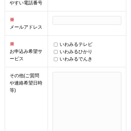
やすい電話番号
※
メールアドレス
※
いわみるテレビ
お申込み希望サ
いわみるひかり
ービス
いわみるでんき
その他(ご質問
や連絡希望日時
等)