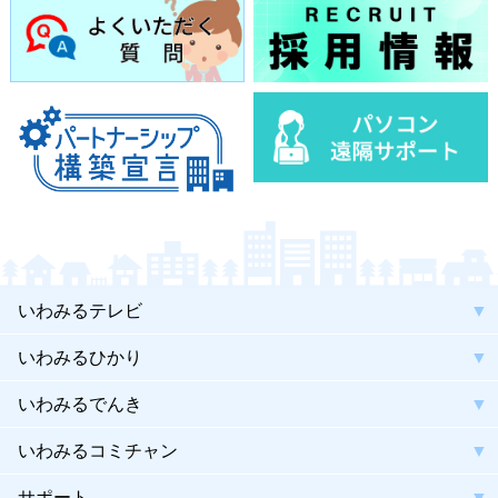
いわみるテレビ
いわみるひかり
いわみるでんき
いわみるコミチャン
サポート