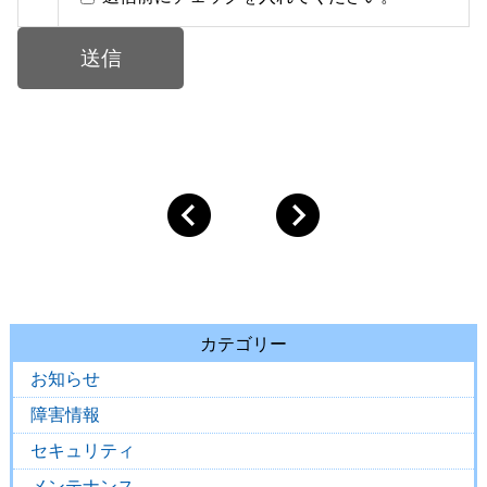
カテゴリー
お知らせ
障害情報
セキュリティ
メンテナンス