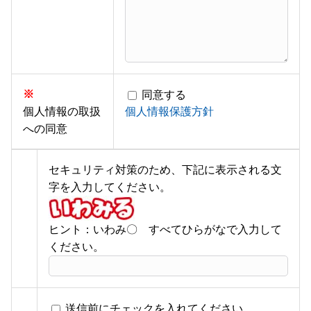
※
同意する
個人情報の取扱
個人情報保護方針
への同意
セキュリティ対策のため、下記に表示される文
字を入力してください。
ヒント：いわみ〇 すべてひらがなで入力して
ください。
送信前にチェックを入れてください。