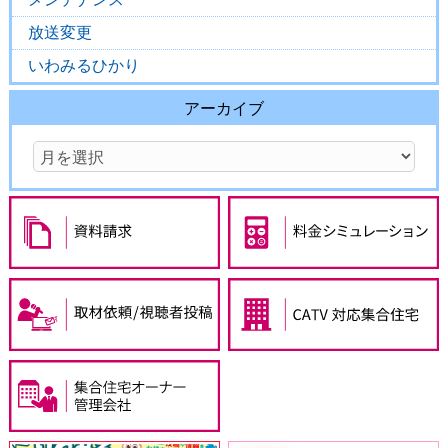
放送変更
いわみるひかり
アーカイブ