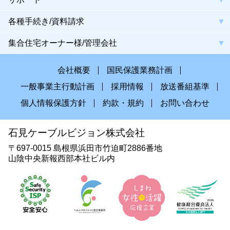
各種手続き/資料請求
集合住宅オーナー様/管理会社
会社概要
国民保護業務計画
一般事業主行動計画
採用情報
放送番組基準
個人情報保護方針
約款・規約
お問い合わせ
石見ケーブルビジョン株式会社
〒697-0015 島根県浜田市竹迫町2886番地
山陰中央新報西部本社ビル内