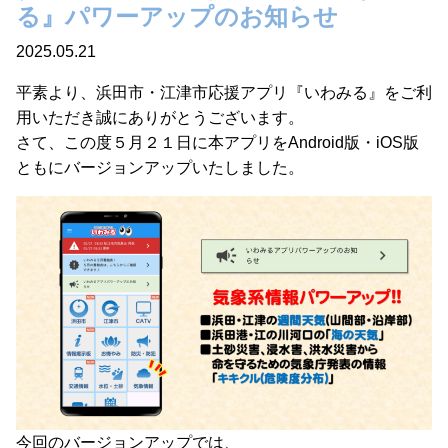
る』パワーアップのお知らせ
2025.05.21
平素より、浜田市・江津市応援アプリ『いわみる』をご利
用いただき誠にありがとうございます。
さて、この度５月２１日に本アプリをAndroid版・iOS版
ともにバージョンアップいたしました。
今回のバージョンアップでは、