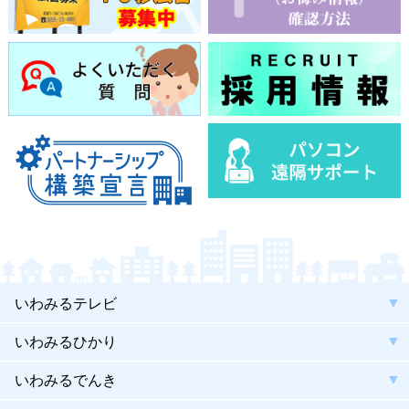
いわみるテレビ
いわみるひかり
いわみるでんき