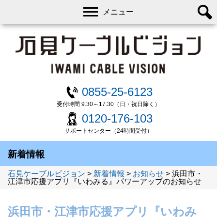
メニュー
0855-25-6123
受付時間 9:30～17:30（日・祝日除く）
0120-176-103
サポートセンター（24時間受付）
新着情報
石見ケーブルビジョン
>
新着情報
>
お知らせ
>
浜田市・
江津市応援アプリ『いわみる』パワーアップのお知らせ
浜田市・江津市応援アプリ『いわみ