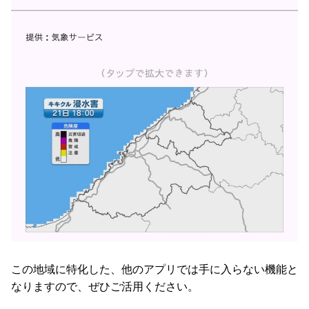
この地域に特化した、他のアプリでは手に入らない機能と
なりますので、ぜひご活用ください。