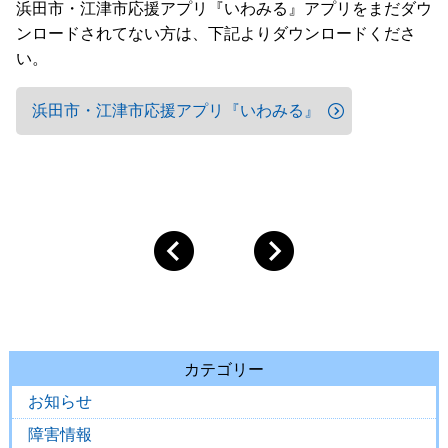
浜田市・江津市応援アプリ『いわみる』アプリをまだダウ
ンロードされてない方は、下記よりダウンロードくださ
い。
浜田市・江津市応援アプリ『いわみる』
カテゴリー
お知らせ
障害情報