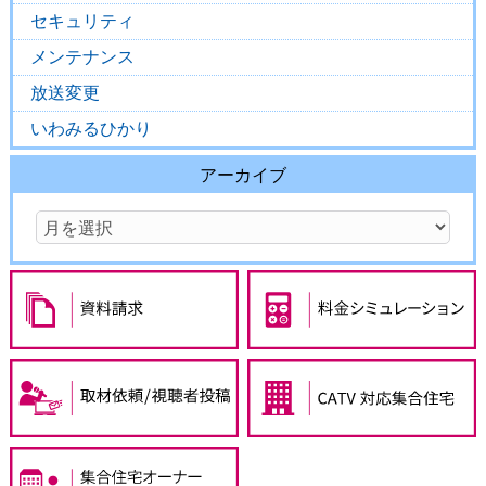
セキュリティ
メンテナンス
放送変更
いわみるひかり
アーカイブ