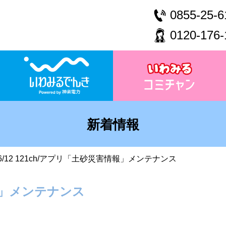
0855-25-6
0120-176-
新着情報
6/12 121ch/アプリ「土砂災害情報」メンテナンス
情報」メンテナンス