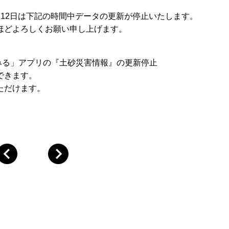
12日は下記の時間中データの更新が停止いたします。
ほどよろしくお願い申し上げます。
わみる」アプリの『土砂災害情報』の更新停止
できます。
だけます。