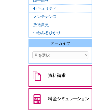
障害情報
セキュリティ
メンテナンス
放送変更
いわみるひかり
アーカイブ