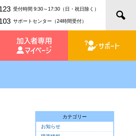
123
受付時間 9:30～17:30（日・祝日除く）
103
サポートセンター（24時間受付）
カテゴリー
お知らせ