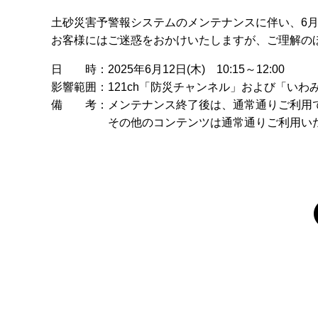
土砂災害予警報システムのメンテナンスに伴い、6月
お客様にはご迷惑をおかけいたしますが、ご理解の
日 時：2025年6月12日(木) 10:15～12:00
影響範囲：121ch「防災チャンネル」および「い
備 考：メンテナンス終了後は、通常通りご利用
その他のコンテンツは通常通りご利用いた