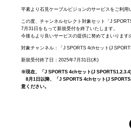
平素より石見ケーブルビジョンのサービスをご利用
この度、チャンネルセレクト対象セット「J SPORTS 4c
7月31日をもって新規受付を終了いたします。
今後もより良いサービスの提供に努めてまいります
対象チャンネル：「J SPORTS 4chセット(J SPORTS1
新規受付終了日：2025年7月31日(木)
※現在、「J SPORTS 4chセット(J SPORTS
8月1日以降、「J SPORTS 4chセット(J SPO
意ください。