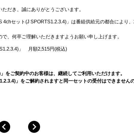
いただき、誠にありがとうございます。
hセット(J SPORTS1.2.3.4)」は番組供給元の都合により、
ので、何卒ご理解いただきますようお願い申し上げます。
.2.3.4)」 月額2,515円(税込)
1.2.3.4)」をご契約中のお客様は、継続してご利用いただけます。
RTS1.2.3.4)」をご解約されますと同一セットの受付はできませ