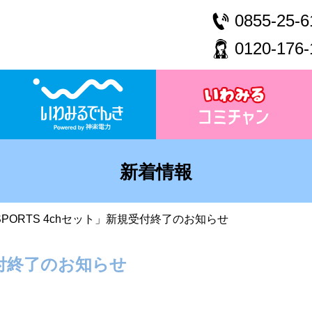
0855-25-6
0120-176-
新着情報
 SPORTS 4chセット」新規受付終了のお知らせ
規受付終了のお知らせ