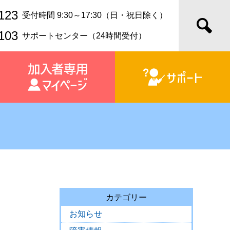
123
受付時間 9:30～17:30（日・祝日除く）
103
サポートセンター（24時間受付）
カテゴリー
お知らせ