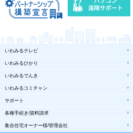
いわみるテレビ
いわみるひかり
いわみるでんき
いわみるコミチャン
サポート
各種手続き/資料請求
集合住宅オーナー様/管理会社