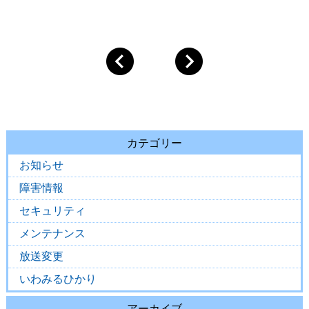
カテゴリー
お知らせ
障害情報
セキュリティ
メンテナンス
放送変更
いわみるひかり
アーカイブ