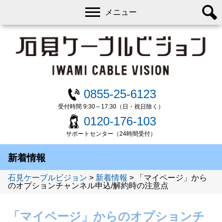
メニュー
0855-25-6123
受付時間 9:30～17:30（日・祝日除く）
0120-176-103
サポートセンター（24時間受付）
新着情報
石見ケーブルビジョン
>
新着情報
>
「マイページ」から
のオプションチャンネル申込/解約時の注意点
「マイページ」からのオプションチ