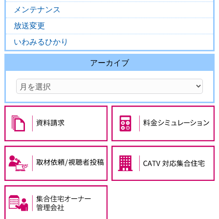
メンテナンス
放送変更
いわみるひかり
アーカイブ