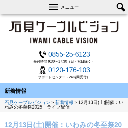
メニュー
0855-25-6123
受付時間 9:30～17:30（日・祝日除く）
0120-176-103
サポートセンター（24時間受付）
新着情報
石見ケーブルビジョン
>
新着情報
>
12月13日(土)開催：い
わみの冬至祭2025 ライブ配信
12月13日(土)開催：いわみの冬至祭20