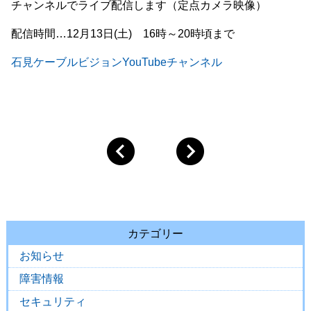
チャンネルでライブ配信します（定点カメラ映像）
配信時間…12月13日(土) 16時～20時頃まで
石見ケーブルビジョンYouTubeチャンネル
カテゴリー
お知らせ
障害情報
セキュリティ