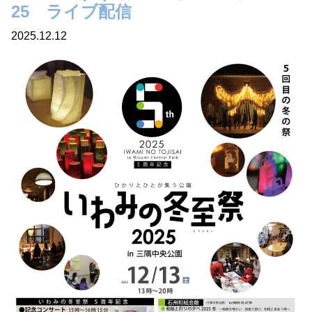
25 ライブ配信
2025.12.12