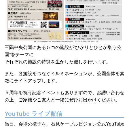
三隅中央公園にある５つの施設が“ひかりとひとが集う公
園”をテーマに
それぞれの施設の特徴を生かした催しを行います。
また、各施設をつなぐイルミネーションが、公園全体を素
敵にライトアップします。
５周年を祝う記念イベントもありますので、お誘い合わせ
の上、ご家族やご友人と一緒にぜひお出かけください。
YouTube ライブ配信
当日、会場の様子を、石見ケーブルビジョン公式YouTube