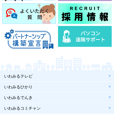
いわみるテレビ
いわみるひかり
いわみるでんき
いわみるコミチャン