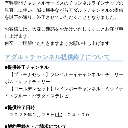
有料専門チャンネルサービスのチャンネルラインナップの
見直しに伴い、誠に勝手ながらアダルトチャンネルの提供
を以下の通り、終了させていただくこととなりました。
お客様には、大変ご迷惑をおかけいたしますことお詫び申
し上げます。
何卒、ご理解いただきますようお願い申し上げます
アダルトチャンネル提供終了について
■
提供終了チャンネル
【プラチナセット】プレイボーイチャンネル・チェリー
ボム・レッドチェリー
【ゴールデンセット】レインボーチャンネル・ミッドナ
イトブルー・パラダイステレビ
■
提供終了日時
２０２６年２月２８日(土) ２４：００
■
解約手続き・ご請求について