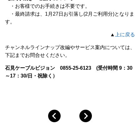
・お客様でのお手続きは不要です。
・最終請求は、1月27日お引落し(2月ご利用分)となりま
す。
▲
上に戻る
チャンネルラインナップ改編やサービス案内については、
下記までお問合せください。
石見ケーブルビジョン 0855-25-6123 (受付時間 9：30
～17：30/日・祝除く）