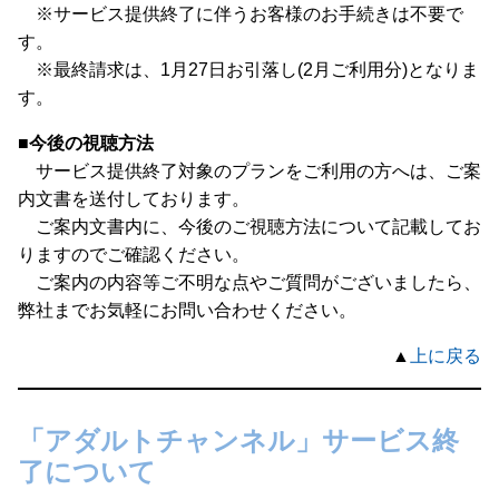
※サービス提供終了に伴うお客様のお手続きは不要で
す。
※最終請求は、1月27日お引落し(2月ご利用分)となりま
す。
■
今後の視聴方法
サービス提供終了対象のプランをご利用の方へは、ご案
内文書を送付しております。
ご案内文書内に、今後のご視聴方法について記載してお
りますのでご確認ください。
ご案内の内容等ご不明な点やご質問がございましたら、
弊社までお気軽にお問い合わせください。
▲
上に戻る
「アダルトチャンネル」サービス終
了について