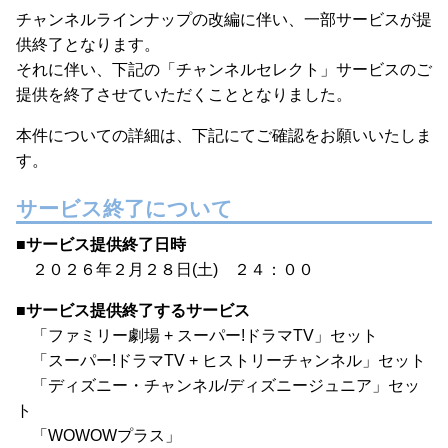
チャンネルラインナップの改編に伴い、一部サービスが提
供終了となります。
それに伴い、下記の「チャンネルセレクト」サービスのご
提供を終了させていただくこととなりました。
本件についての詳細は、下記にてご確認をお願いいたしま
す。
サービス終了について
■
サービス提供終了日時
２０２６年２月２８日(土) ２４：００
■
サービス提供終了するサービス
「ファミリー劇場 + スーパー!ドラマTV」セット
「スーパー!ドラマTV + ヒストリーチャンネル」セット
「ディズニー・チャンネル/ディズニージュニア」セッ
ト
「WOWOWプラス」