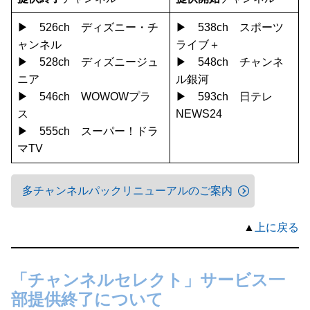
▶ 526ch ディズニー・チ
▶ 538ch スポーツ
ャンネル
ライブ＋
▶ 528ch ディズニージュ
▶ 548ch チャンネ
ニア
ル銀河
▶ 546ch WOWOWプラ
▶ 593ch 日テレ
ス
NEWS24
▶ 555ch スーパー！ドラ
マTV
多チャンネルパックリニューアルのご案内
▲
上に戻る
「チャンネルセレクト」サービス一
部提供終了について