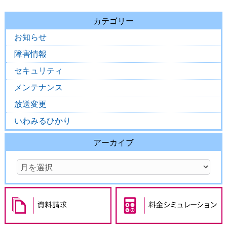
カテゴリー
お知らせ
障害情報
セキュリティ
メンテナンス
放送変更
いわみるひかり
アーカイブ