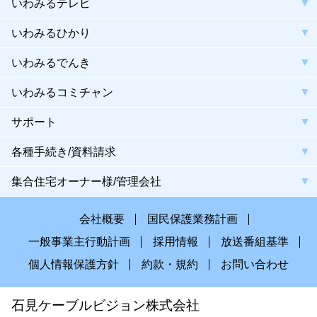
いわみるテレビ
いわみるひかり
いわみるでんき
いわみるコミチャン
サポート
各種手続き/資料請求
集合住宅オーナー様/管理会社
会社概要
国民保護業務計画
一般事業主行動計画
採用情報
放送番組基準
個人情報保護方針
約款・規約
お問い合わせ
石見ケーブルビジョン株式会社