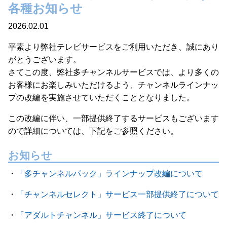
各種お知らせ
2026.02.01
平素より弊社テレビサービスをご利用いただき、誠にあり
がとうございます。
さてこの度、弊社多チャンネルサービスでは、より多くの
お客様にお楽しみいただけるよう、チャンネルラインナッ
プの改編を実施させていただくこととなりました。
この改編に伴い、一部提供終了するサービスもございます
ので詳細については、下記をご参照ください。
お知らせ
・
「多チャンネルパック」ラインナップ改編について
・
「チャンネルセレクト」サービス一部提供終了について
・
「アダルトチャンネル」サービス終了について