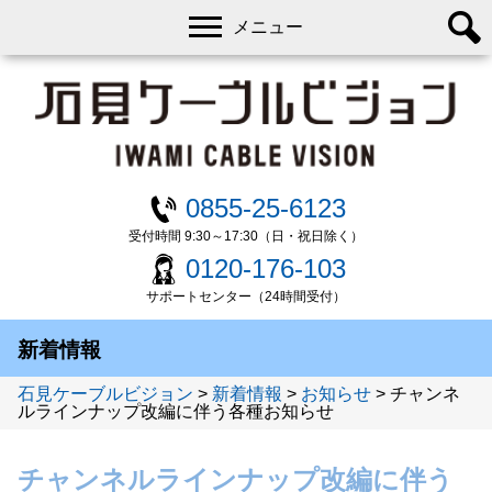
メニュー
0855-25-6123
受付時間 9:30～17:30（日・祝日除く）
0120-176-103
サポートセンター（24時間受付）
新着情報
石見ケーブルビジョン
>
新着情報
>
お知らせ
>
チャンネ
ルラインナップ改編に伴う各種お知らせ
チャンネルラインナップ改編に伴う