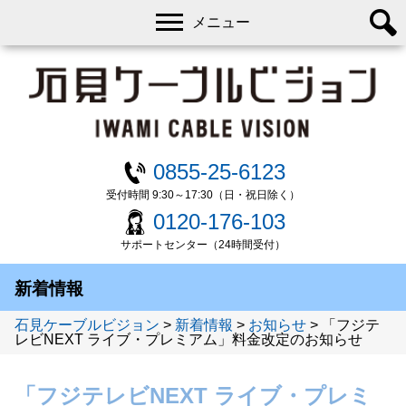
メニュー
0855-25-6123
受付時間 9:30～17:30（日・祝日除く）
0120-176-103
サポートセンター（24時間受付）
新着情報
石見ケーブルビジョン
>
新着情報
>
お知らせ
>
「フジテ
レビNEXT ライブ・プレミアム」料金改定のお知らせ
「フジテレビNEXT ライブ・プレミ