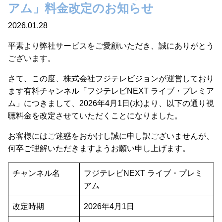
アム」料金改定のお知らせ
2026.01.28
平素より弊社サービスをご愛顧いただき、誠にありがとう
ございます。
さて、この度、株式会社フジテレビジョンが運営しており
ます有料チャンネル「フジテレビNEXT ライブ・プレミア
ム」につきまして、2026年4月1日(水)より、以下の通り視
聴料金を改定させていただくことになりました。
お客様にはご迷惑をおかけし誠に申し訳ございませんが、
何卒ご理解いただきますようお願い申し上げます。
チャンネル名
フジテレビNEXT ライブ・プレミ
アム
改定時期
2026年4月1日