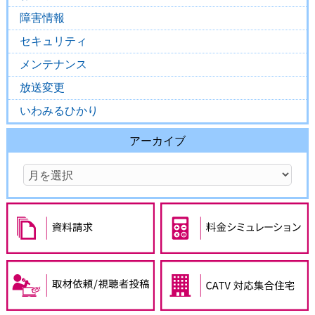
障害情報
セキュリティ
メンテナンス
放送変更
いわみるひかり
アーカイブ