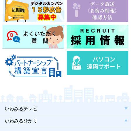
いわみるテレビ
いわみるひかり