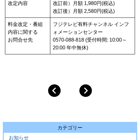
改定内容
改訂前）月額 1,980円(税込)
改訂後）月額 2,580円(税込)
料金改定・番組
フジテレビ有料チャンネル インフ
内容に関する
ォメーションセンター
お問合せ先
0570-088-818 (受付時間: 10:00～
20:00 年中無休)
カテゴリー
お知らせ