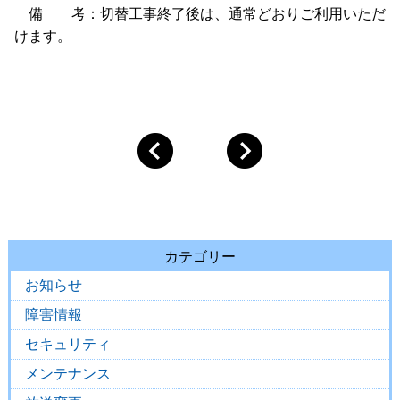
備 考：切替工事終了後は、通常どおりご利用いただ
けます。
カテゴリー
お知らせ
障害情報
セキュリティ
メンテナンス