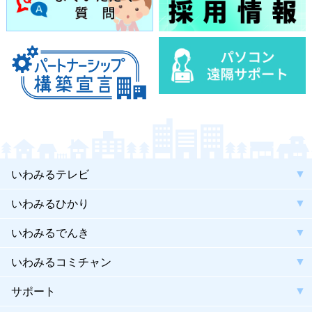
いわみるテレビ
いわみるひかり
いわみるでんき
いわみるコミチャン
サポート