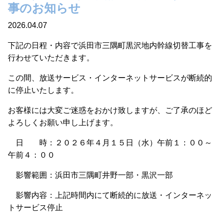
事のお知らせ
2026.04.07
下記の日程・内容で浜田市三隅町黒沢地内幹線切替工事を
行わせていただきます。
この間、放送サービス・インターネットサービスが断続的
に停止いたします。
お客様には大変ご迷惑をおかけ致しますが、ご了承のほど
よろしくお願い申し上げます。
日 時：２０２６年４月１５日（水）午前１：００～
午前４：００
影響範囲：浜田市三隅町井野一部・黒沢一部
影響内容：上記時間内にて断続的に放送・インターネッ
トサービス停止