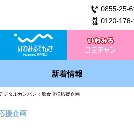
0855-25-6
0120-176-
新着情報
デジタルカンバン：飲食店様応援企画
応援企画