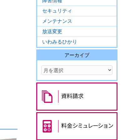
障害情報
セキュリティ
メンテナンス
放送変更
いわみるひかり
アーカイブ