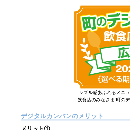
シズル感あふれるメニュ
飲食店のみなさま”町の
デジタルカンバンのメリット
メリット①