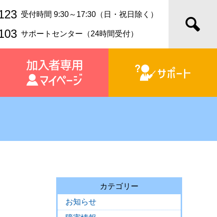
123
受付時間 9:30～17:30（日・祝日除く）
103
サポートセンター（24時間受付）
カテゴリー
お知らせ