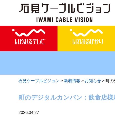
石見ケーブルビジョン
>
新着情報
>
お知らせ
>
町の
町のデジタルカンバン：飲食店様
2026.04.27