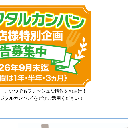
ー、いつでもフレッシュな情報をお届け！
デジタルカンバン”をぜひご活用ください！！