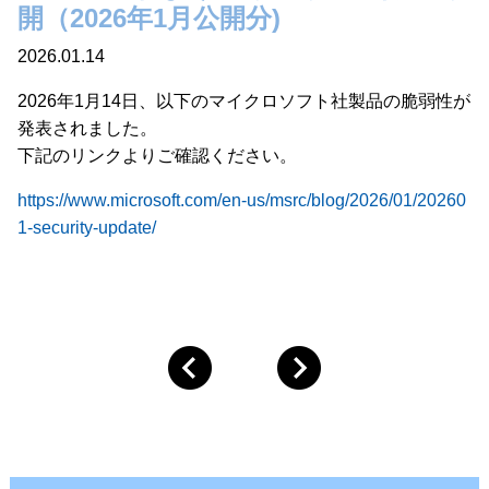
開（2026年1月公開分)
2026.01.14
2026年1月14日、以下のマイクロソフト社製品の脆弱性が
発表されました。
下記のリンクよりご確認ください。
https://www.microsoft.com/en-us/msrc/blog/2026/01/20260
1-security-update/