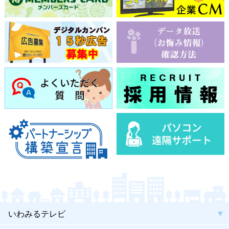
いわみるテレビ