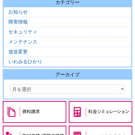
カテゴリー
お知らせ
障害情報
セキュリティ
メンテナンス
放送変更
いわみるひかり
アーカイブ