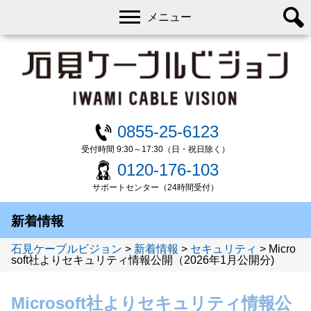
メニュー
0855-25-6123
受付時間 9:30～17:30（日・祝日除く）
0120-176-103
サポートセンター（24時間受付）
新着情報
石見ケーブルビジョン
>
新着情報
>
セキュリティ
>
Micro
soft社よりセキュリティ情報公開（2026年1月公開分)
Microsoft社よりセキュリティ情報公