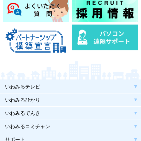
いわみるテレビ
いわみるひかり
いわみるでんき
いわみるコミチャン
サポート