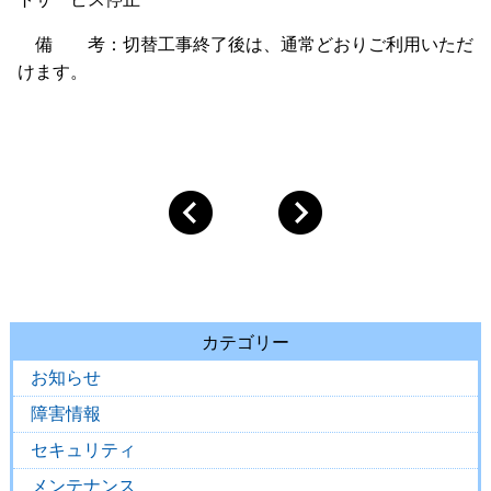
備 考：切替工事終了後は、通常どおりご利用いただ
けます。
カテゴリー
お知らせ
障害情報
セキュリティ
メンテナンス