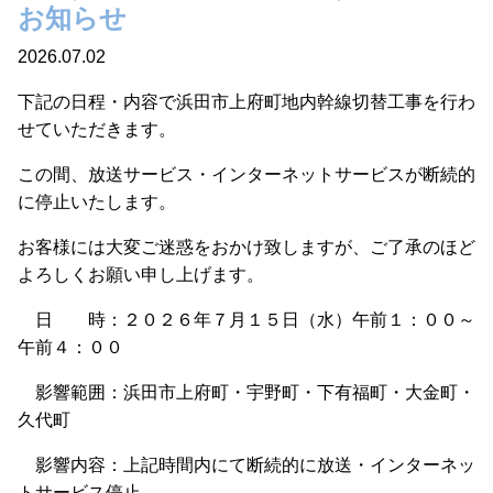
お知らせ
2026.07.02
下記の日程・内容で浜田市上府町地内幹線切替工事を行わ
せていただきます。
この間、放送サービス・インターネットサービスが断続的
に停止いたします。
お客様には大変ご迷惑をおかけ致しますが、ご了承のほど
よろしくお願い申し上げます。
日 時：２０２６年７月１５日（水）午前１：００～
午前４：００
影響範囲：浜田市上府町・宇野町・下有福町・大金町・
久代町
影響内容：上記時間内にて断続的に放送・インターネッ
トサービス停止