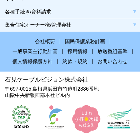
各種手続き/資料請求
集合住宅オーナー様/管理会社
会社概要
国民保護業務計画
一般事業主行動計画
採用情報
放送番組基準
個人情報保護方針
約款・規約
お問い合わせ
石見ケーブルビジョン株式会社
〒697-0015 島根県浜田市竹迫町2886番地
山陰中央新報西部本社ビル内