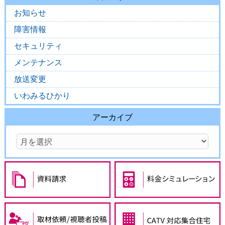
お知らせ
障害情報
セキュリティ
メンテナンス
放送変更
いわみるひかり
アーカイブ