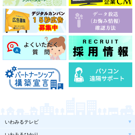
いわみるテレビ
いわみるひかり