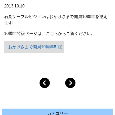
2013.10.10
石見ケーブルビジョンはおかげさまで開局10周年を迎え
ます!
10周年特設ページは、こちらからご覧ください。
おかげさまで開局10周年!!
カテゴリー