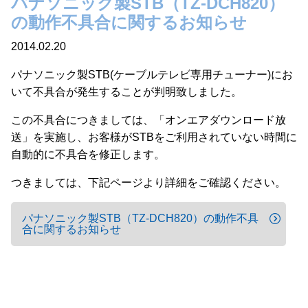
パナソニック製STB（TZ-DCH820）
の動作不具合に関するお知らせ
2014.02.20
パナソニック製STB(ケーブルテレビ専用チューナー)にお
いて不具合が発生することが判明致しました。
この不具合につきましては、「オンエアダウンロード放
送」を実施し、お客様がSTBをご利用されていない時間に
自動的に不具合を修正します。
つきましては、下記ページより詳細をご確認ください。
パナソニック製STB（TZ-DCH820）の動作不具
合に関するお知らせ