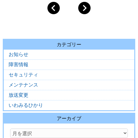
カテゴリー
お知らせ
障害情報
セキュリティ
メンテナンス
放送変更
いわみるひかり
アーカイブ