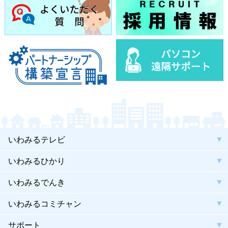
いわみるテレビ
いわみるひかり
いわみるでんき
いわみるコミチャン
サポート