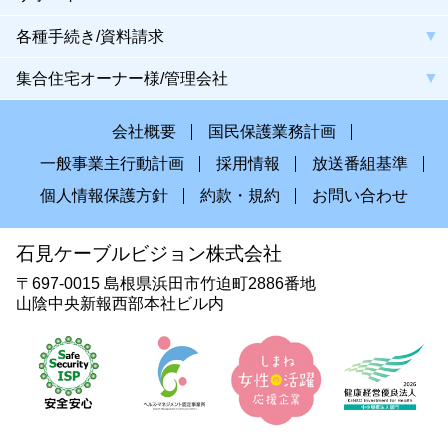
各種手続き/資料請求
集合住宅オーナー様/管理会社
会社概要
国民保護業務計画
一般事業主行動計画
採用情報
放送番組基準
個人情報保護方針
約款・規約
お問い合わせ
石見ケーブルビジョン株式会社
〒697-0015 島根県浜田市竹迫町2886番地
山陰中央新報西部本社ビル内