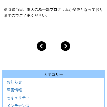
※収録当日、雨天の為一部プログラムが変更となっており
ますのでご了承ください。
カテゴリー
お知らせ
障害情報
セキュリティ
メンテナンス