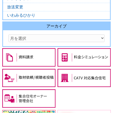
放送変更
いわみるひかり
アーカイブ