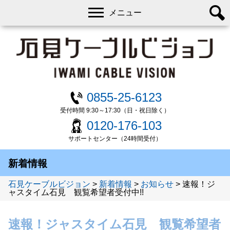
メニュー
0855-25-6123
受付時間 9:30～17:30（日・祝日除く）
0120-176-103
サポートセンター（24時間受付）
新着情報
石見ケーブルビジョン
>
新着情報
>
お知らせ
>
速報！ジ
ャスタイム石見 観覧希望者受付中!!
速報！ジャスタイム石見 観覧希望者