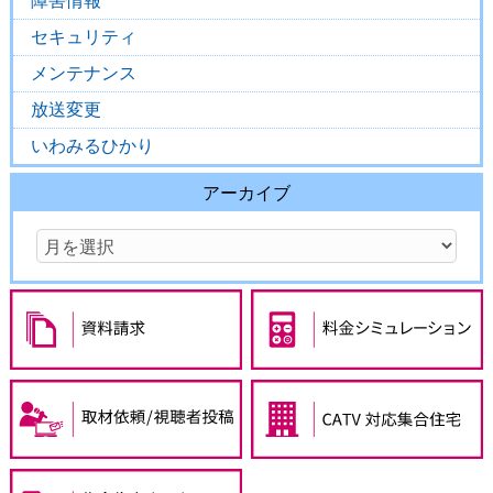
障害情報
セキュリティ
メンテナンス
放送変更
いわみるひかり
アーカイブ