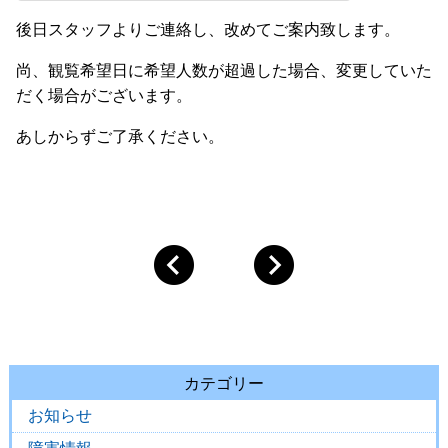
後日スタッフよりご連絡し、改めてご案内致します。
尚、観覧希望日に希望人数が超過した場合、変更していた
だく場合がございます。
あしからずご了承ください。
カテゴリー
お知らせ