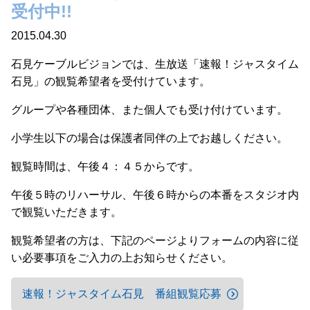
受付中!!
2015.04.30
石見ケーブルビジョンでは、生放送「速報！ジャスタイム
石見」の観覧希望者を受付けています。
グループや各種団体、また個人でも受け付けています。
小学生以下の場合は保護者同伴の上でお越しください。
観覧時間は、午後４：４５からです。
午後５時のリハーサル、午後６時からの本番をスタジオ内
で観覧いただきます。
観覧希望者の方は、下記のページよりフォームの内容に従
い必要事項をご入力の上お知らせください。
速報！ジャスタイム石見 番組観覧応募