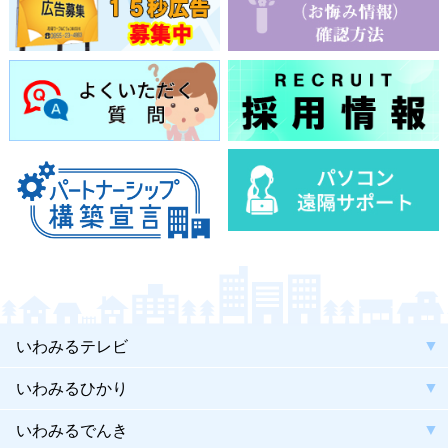
いわみるテレビ
いわみるひかり
いわみるでんき