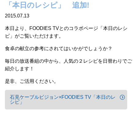
「本日のレシピ」 追加!
2015.07.13
本日より、FOODIES TVとのコラボページ「本日のレシ
ピ」がご覧いただけます。
食卓の献立の参考にされてはいかがでしょうか？
毎日の放送番組の中から、人気の２レシピを日替わりでご
紹介します！
是非、ご活用ください。
石見ケーブルビジョン×FOODIES TV「本日のレ
シピ」