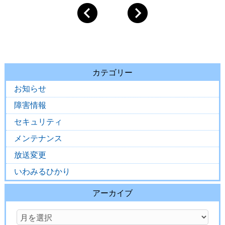
カテゴリー
お知らせ
障害情報
セキュリティ
メンテナンス
放送変更
いわみるひかり
アーカイブ