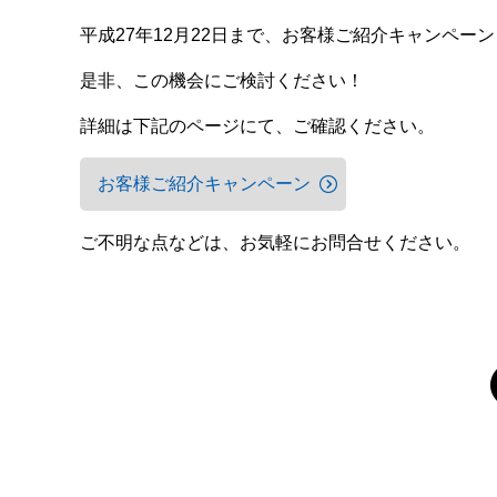
平成27年12月22日まで、お客様ご紹介キャンペー
是非、この機会にご検討ください！
詳細は下記のページにて、ご確認ください。
お客様ご紹介キャンペーン
ご不明な点などは、お気軽にお問合せください。