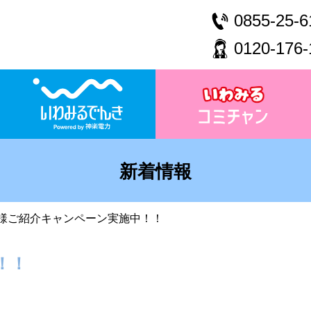
0855-25-6
0120-176-
新着情報
様ご紹介キャンペーン実施中！！
！！