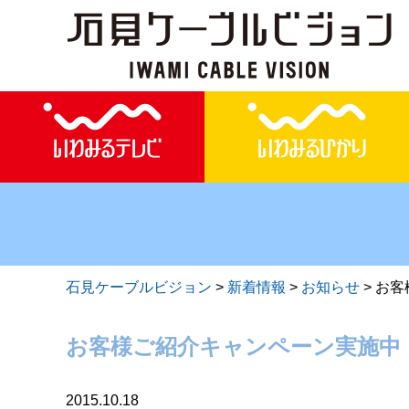
石見ケーブルビジョン
>
新着情報
>
お知らせ
>
お客
お客様ご紹介キャンペーン実施中
2015.10.18