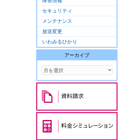
障害情報
セキュリティ
メンテナンス
放送変更
いわみるひかり
アーカイブ