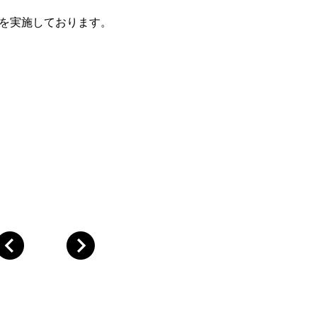
ンを実施しております。