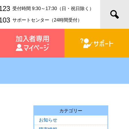
123
受付時間 9:30～17:30（日・祝日除く）
103
サポートセンター（24時間受付）
カテゴリー
お知らせ