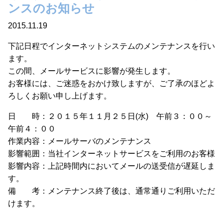
ンスのお知らせ
2015.11.19
下記日程でインターネットシステムのメンテナンスを行い
ます。
この間、メールサービスに影響が発生します。
お客様には、ご迷惑をおかけ致しますが、ご了承のほどよ
ろしくお願い申し上げます。
日 時：２０１５年１１月２５日(水) 午前３：００～
午前４：００
作業内容：メールサーバのメンテナンス
影響範囲：当社インターネットサービスをご利用のお客様
影響内容：上記時間内においてメールの送受信が遅延しま
す。
備 考：メンテナンス終了後は、通常通りご利用いただ
けます。