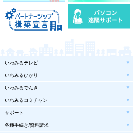
いわみるテレビ
いわみるひかり
いわみるでんき
いわみるコミチャン
サポート
各種手続き/資料請求