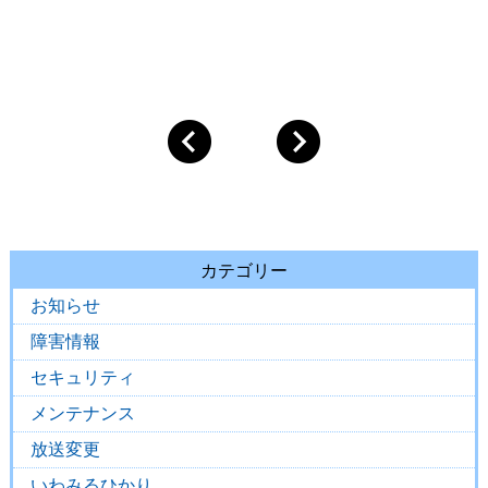
カテゴリー
お知らせ
障害情報
セキュリティ
メンテナンス
放送変更
いわみるひかり