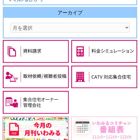
アーカイブ