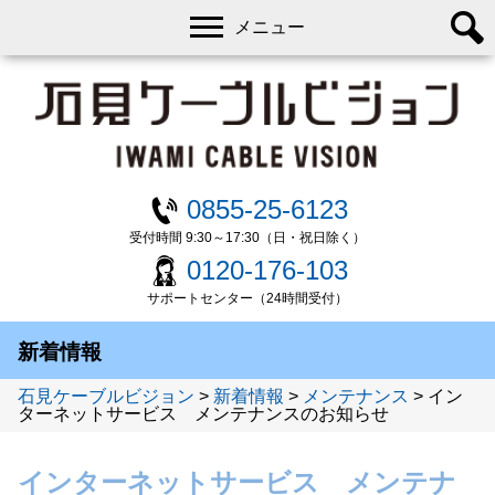
メニュー
0855-25-6123
受付時間 9:30～17:30（日・祝日除く）
0120-176-103
サポートセンター（24時間受付）
新着情報
石見ケーブルビジョン
>
新着情報
>
メンテナンス
>
イン
ターネットサービス メンテナンスのお知らせ
インターネットサービス メンテナ