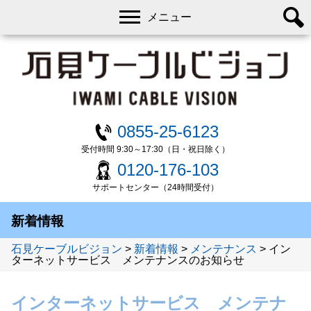
メニュー
0855-25-6123
受付時間 9:30～17:30（日・祝日除く）
0120-176-103
サポートセンター（24時間受付）
新着情報
石見ケーブルビジョン
>
新着情報
>
メンテナンス
>
イン
ターネットサービス メンテナンスのお知らせ
インターネットサービス メンテナ