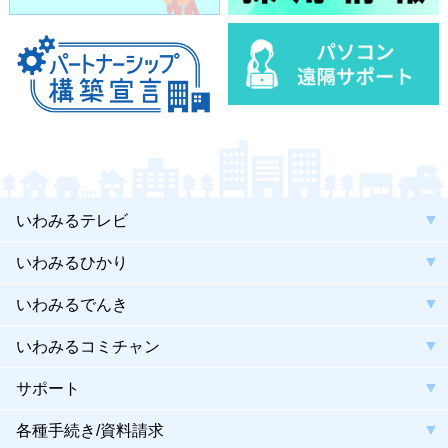
いわみるテレビ
いわみるひかり
いわみるでんき
いわみるコミチャン
サポート
各種手続き/資料請求