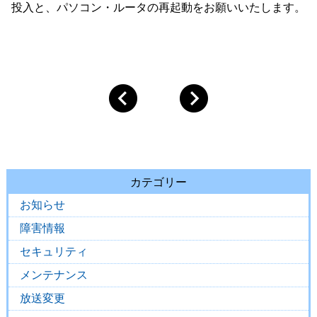
投入と、パソコン・ルータの再起動をお願いいたします。
カテゴリー
お知らせ
障害情報
セキュリティ
メンテナンス
放送変更