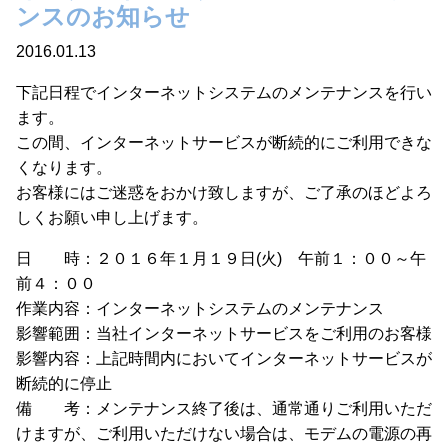
ンスのお知らせ
2016.01.13
下記日程でインターネットシステムのメンテナンスを行い
ます。
この間、インターネットサービスが断続的にご利用できな
くなります。
お客様にはご迷惑をおかけ致しますが、ご了承のほどよろ
しくお願い申し上げます。
日 時：２０１６年１月１９日(火) 午前１：００～午
前４：００
作業内容：インターネットシステムのメンテナンス
影響範囲：当社インターネットサービスをご利用のお客様
影響内容：上記時間内においてインターネットサービスが
断続的に停止
備 考：メンテナンス終了後は、通常通りご利用いただ
けますが、ご利用いただけない場合は、モデムの電源の再