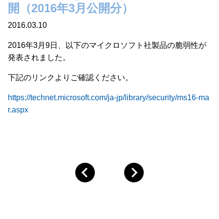
開（2016年3月公開分）
2016.03.10
2016年3月9日、以下のマイクロソフト社製品の脆弱性が
発表されました。
下記のリンクよりご確認ください。
https://technet.microsoft.com/ja-jp/library/security/ms16-ma
r.aspx