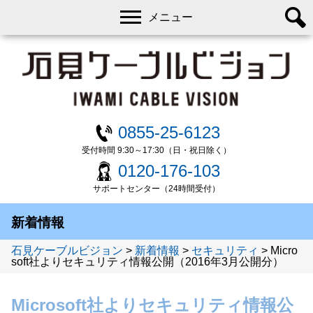
メニュー
0855-25-6123
受付時間 9:30～17:30（日・祝日除く）
0120-176-103
サポートセンター（24時間受付）
新着情報
石見ケーブルビジョン
>
新着情報
>
セキュリティ
>
Micro
soft社よりセキュリティ情報公開（2016年3月公開分）
Microsoft社よりセキュリティ情報公