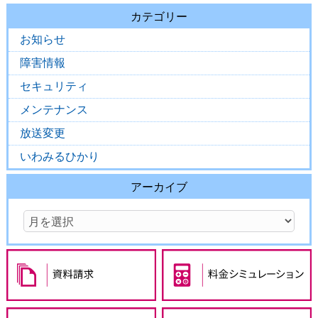
カテゴリー
お知らせ
障害情報
セキュリティ
メンテナンス
放送変更
いわみるひかり
アーカイブ