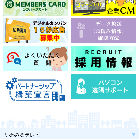
いわみるテレビ