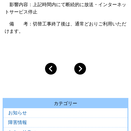
影響内容：上記時間内にて断続的に放送・インターネッ
トサービス停止
備 考：切替工事終了後は、通常どおりご利用いただ
けます。
カテゴリー
お知らせ
障害情報