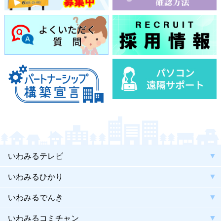
いわみるテレビ
いわみるひかり
いわみるでんき
いわみるコミチャン