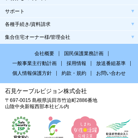
サポート
各種手続き/資料請求
集合住宅オーナー様/管理会社
会社概要
国民保護業務計画
一般事業主行動計画
採用情報
放送番組基準
個人情報保護方針
約款・規約
お問い合わせ
石見ケーブルビジョン株式会社
〒697-0015 島根県浜田市竹迫町2886番地
山陰中央新報西部本社ビル内