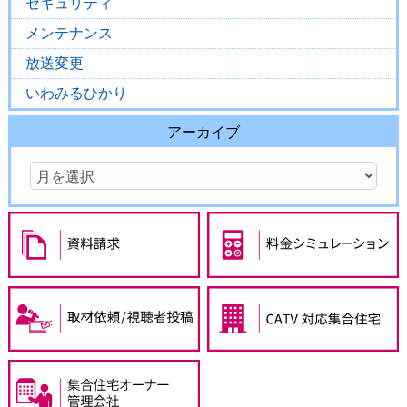
セキュリティ
メンテナンス
放送変更
いわみるひかり
アーカイブ