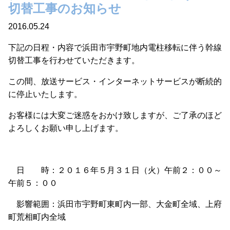
切替工事のお知らせ
2016.05.24
下記の日程・内容で浜田市宇野町地内電柱移転に伴う幹線
切替工事を行わせていただきます。
この間、放送サービス・インターネットサービスが断続的
に停止いたします。
お客様には大変ご迷惑をおかけ致しますが、ご了承のほど
よろしくお願い申し上げます。
日 時：２０１６年５月３１日（火）午前２：００～
午前５：００
影響範囲：浜田市宇野町東町内一部、大金町全域、上府
町荒相町内全域