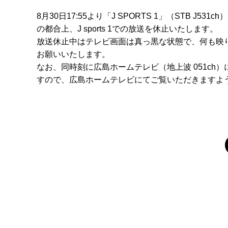
8月30日17:55より「J SPORTS 1」（STB J5
の都合上、J sports 1での放送を休止いたします。
放送休止中はテレビ画面は真っ黒な状態で、何も映
お願いいたします。
なお、同時刻に広島ホームテレビ（地上波 051ch
すので、広島ホームテレビにてご覧いただきますよ