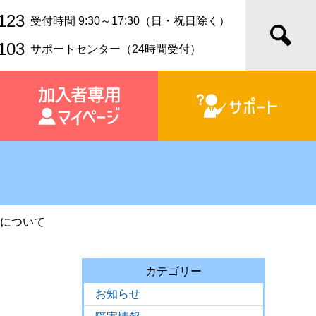
123
受付時間 9:30～17:30（日・祝日除く）
103
サポートセンター（24時間受付）
休止について
て
カテゴリー
お知らせ