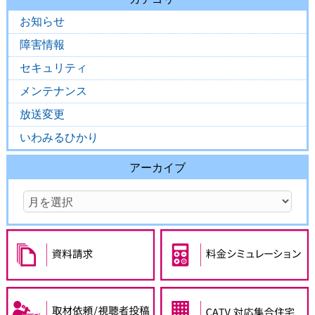
お知らせ
障害情報
セキュリティ
メンテナンス
放送変更
いわみるひかり
アーカイブ