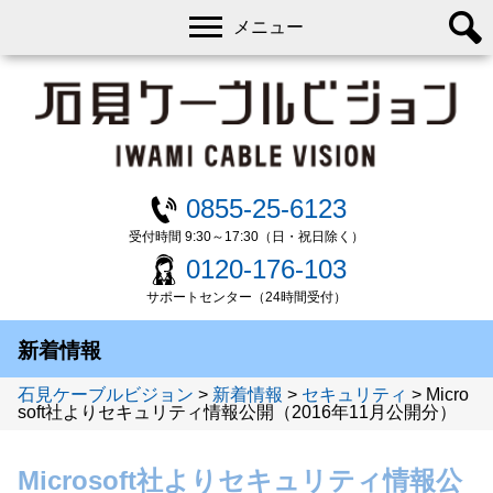
メニュー
0855-25-6123
受付時間 9:30～17:30（日・祝日除く）
0120-176-103
サポートセンター（24時間受付）
新着情報
石見ケーブルビジョン
>
新着情報
>
セキュリティ
>
Micro
soft社よりセキュリティ情報公開（2016年11月公開分）
Microsoft社よりセキュリティ情報公