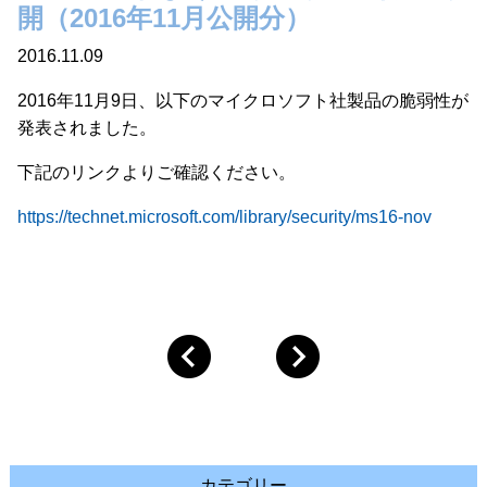
開（2016年11月公開分）
2016.11.09
2016年11月9日、以下のマイクロソフト社製品の脆弱性が
発表されました。
下記のリンクよりご確認ください。
https://technet.microsoft.com/library/security/ms16-nov
カテゴリー