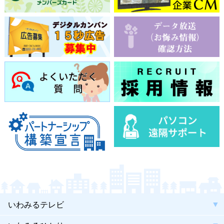
いわみるテレビ