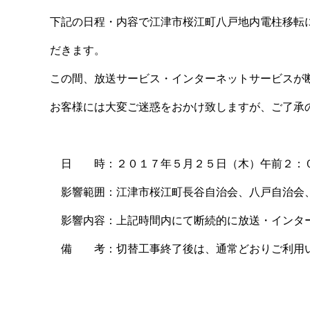
下記の日程・内容で江津市桜江町八戸地内電柱移転
だきます。
この間、放送サービス・インターネットサービスが
お客様には大変ご迷惑をおかけ致しますが、ご了承
日 時：２０１７年５月２５日（木）午前２：０
影響範囲：江津市桜江町長谷自治会、八戸自治会
影響内容：上記時間内にて断続的に放送・インタ
備 考：切替工事終了後は、通常どおりご利用