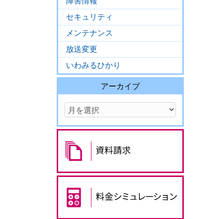
障害情報
セキュリティ
メンテナンス
放送変更
いわみるひかり
アーカイブ