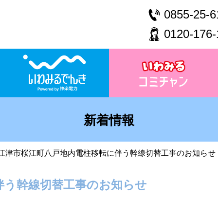
0855-25-6
0120-176-
新着情報
江津市桜江町八戸地内電柱移転に伴う幹線切替工事のお知らせ
伴う幹線切替工事のお知らせ