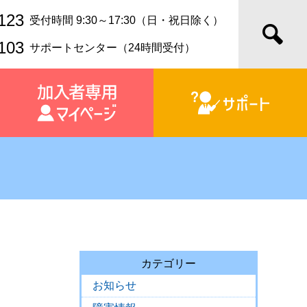
123
受付時間 9:30～17:30（日・祝日除く）
103
サポートセンター（24時間受付）
カテゴリー
お知らせ