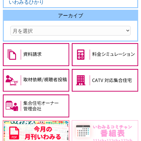
いわみるひかり
アーカイブ