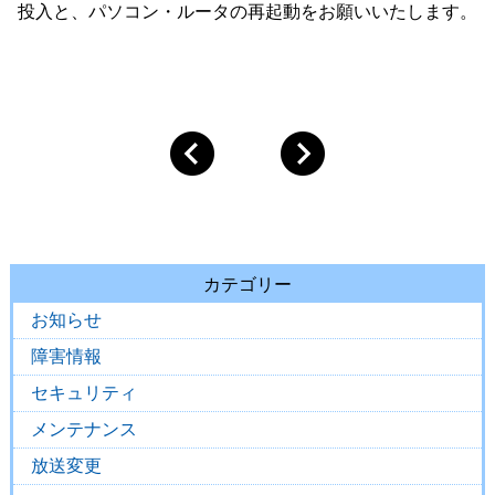
投入と、パソコン・ルータの再起動をお願いいたします。
カテゴリー
お知らせ
障害情報
セキュリティ
メンテナンス
放送変更