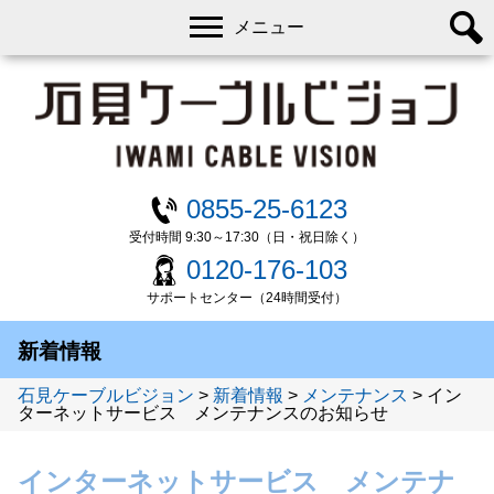
メニュー
0855-25-6123
受付時間 9:30～17:30（日・祝日除く）
0120-176-103
サポートセンター（24時間受付）
新着情報
石見ケーブルビジョン
>
新着情報
>
メンテナンス
>
イン
ターネットサービス メンテナンスのお知らせ
インターネットサービス メンテナ