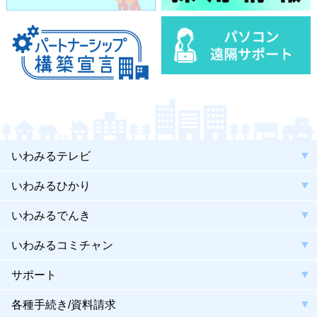
いわみるテレビ
いわみるひかり
いわみるでんき
いわみるコミチャン
サポート
各種手続き/資料請求