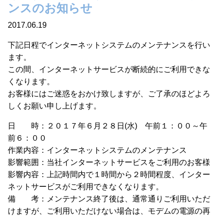
ンスのお知らせ
2017.06.19
下記日程でインターネットシステムのメンテナンスを行い
ます。
この間、インターネットサービスが断続的にご利用できな
くなります。
お客様にはご迷惑をおかけ致しますが、ご了承のほどよろ
しくお願い申し上げます。
日 時：２０１７年６月２８日(水) 午前１：００～午
前６：００
作業内容：インターネットシステムのメンテナンス
影響範囲：当社インターネットサービスをご利用のお客様
影響内容：上記時間内で１時間から２時間程度、インター
ネットサービスがご利用できなくなります。
備 考：メンテナンス終了後は、通常通りご利用いただ
けますが、ご利用いただけない場合は、モデムの電源の再