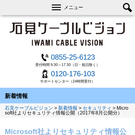
メニュー
0855-25-6123
受付時間 9:30～17:30（日・祝日除く）
0120-176-103
サポートセンター（24時間受付）
新着情報
石見ケーブルビジョン
>
新着情報
>
セキュリティ
>
Micro
soft社よりセキュリティ情報公開（2017年8月公開分）
Microsoft社よりセキュリティ情報公