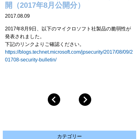
開（2017年8月公開分）
2017.08.09
2017年8月9日、以下のマイクロソフト社製品の脆弱性が
発表されました。
下記のリンクよりご確認ください。
https://blogs.technet.microsoft.com/jpsecurity/2017/08/09/2
01708-security-bulletin/
カテゴリー