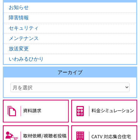
お知らせ
障害情報
セキュリティ
メンテナンス
放送変更
いわみるひかり
アーカイブ