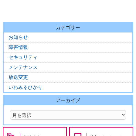
カテゴリー
お知らせ
障害情報
セキュリティ
メンテナンス
放送変更
いわみるひかり
アーカイブ