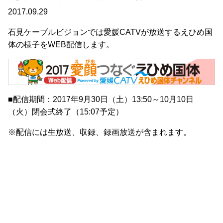
2017.09.29
石見ケーブルビジョンでは愛媛CATVが放送するえひめ国
体の様子をWEB配信します。
■配信期間：2017年9月30日（土）13:50～10月10日
（火）閉会式終了（15:07予定）
※配信には生放送、収録、録画放送が含まれます。