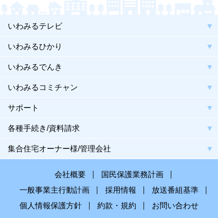
いわみるテレビ
いわみるひかり
いわみるでんき
いわみるコミチャン
サポート
各種手続き/資料請求
集合住宅オーナー様/管理会社
会社概要
国民保護業務計画
一般事業主行動計画
採用情報
放送番組基準
個人情報保護方針
約款・規約
お問い合わせ