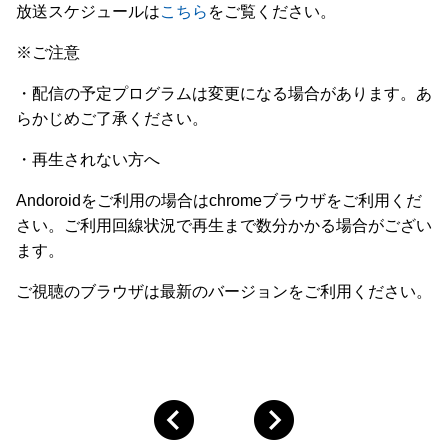
放送スケジュールは
こちら
をご覧ください。
※ご注意
・配信の予定プログラムは変更になる場合があります。あ
らかじめご了承ください。
・再生されない方へ
Andoroidをご利用の場合はchromeブラウザをご利用くだ
さい。ご利用回線状況で再生まで数分かかる場合がござい
ます。
ご視聴のブラウザは最新のバージョンをご利用ください。